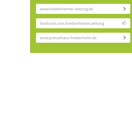
www.heidenheimer-zeitung.de
facebook.com/heidenheimer.zeitung
www.pressehaus-heidenheim.de