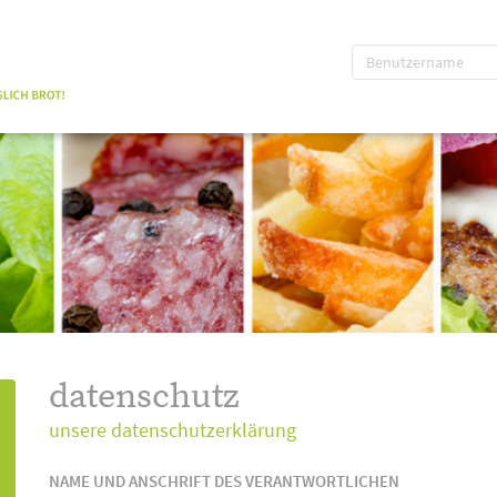
datenschutz
unsere datenschutzerklärung
NAME UND ANSCHRIFT DES VERANTWORTLICHEN