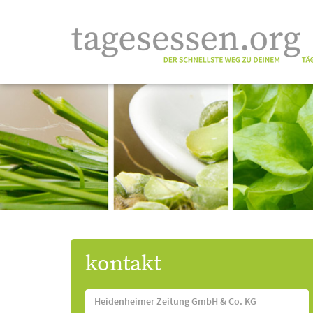
kontakt
Heidenheimer Zeitung GmbH & Co. KG