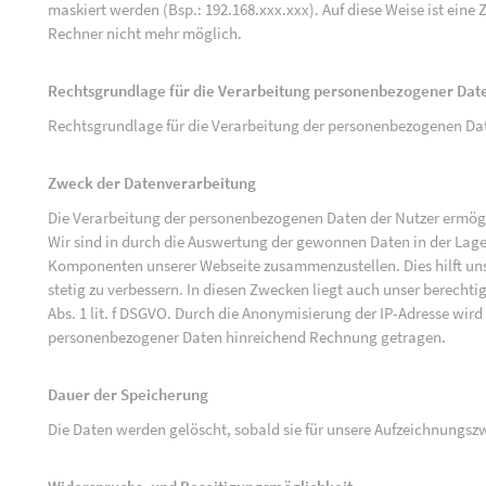
maskiert werden (Bsp.: 192.168.xxx.xxx). Auf diese Weise ist ein
Rechner nicht mehr möglich.
Rechtsgrundlage für die Verarbeitung personenbezogener Dat
Rechtsgrundlage für die Verarbeitung der personenbezogenen Daten 
Zweck der Datenverarbeitung
Die Verarbeitung der personenbezogenen Daten der Nutzer ermögli
Wir sind in durch die Auswertung der gewonnen Daten in der Lage
Komponenten unserer Webseite zusammenzustellen. Dies hilft uns
stetig zu verbessern. In diesen Zwecken liegt auch unser berechtig
Abs. 1 lit. f DSGVO. Durch die Anonymisierung der IP-Adresse wird
personenbezogener Daten hinreichend Rechnung getragen.
Dauer der Speicherung
Die Daten werden gelöscht, sobald sie für unsere Aufzeichnungsz