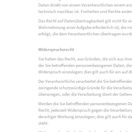
Daten direkt von einem Verantwortlichen einem and
technisch machbar ist. Freiheiten und Rechte ander
Das Recht auf Datenübertragbarkeit gilt nicht für e
Wahrnehmung einer Aufgabe erforderlich ist, die im 
erfolgt, die dem Verantwortlichen übertragen wurd
Widerspruchsrecht
Sie haben das Recht, aus Gründen, die sich aus ihre
der Sie betreffenden personenbezogenen Daten, die au
Widerspruch einzulegen; dies gilt auch für ein auf 
Der Verantwortliche verarbeitet die Sie betreffend
zwingende schutzwürdige Gründe für die Verarbeitun
überwiegen, oder die Verarbeitung dient der Gelt
Werden die Sie betreffenden personenbezogenen Dat
Recht, jederzeit Widerspruch gegen die Verarbeit
derartiger Werbung einzulegen; dies gilt auch für d
steht.