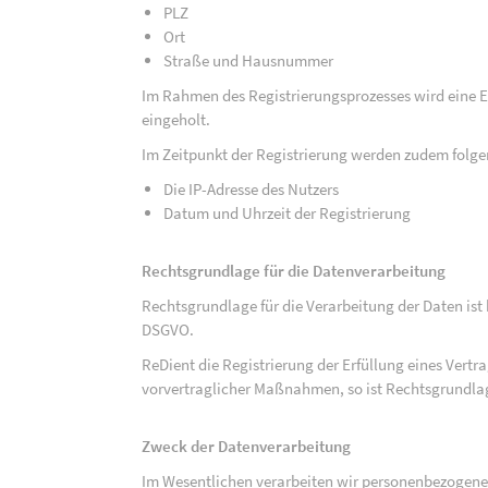
PLZ
Ort
Straße und Hausnummer
Im Rahmen des Registrierungsprozesses wird eine Ei
eingeholt.
Im Zeitpunkt der Registrierung werden zudem folge
Die IP-Adresse des Nutzers
Datum und Uhrzeit der Registrierung
Rechtsgrundlage für die Datenverarbeitung
Rechtsgrundlage für die Verarbeitung der Daten ist be
DSGVO.
ReDient die Registrierung der Erfüllung eines Vertr
vorvertraglicher Maßnahmen, so ist Rechtsgrundlage 
Zweck der Datenverarbeitung
Im Wesentlichen verarbeiten wir personenbezogene