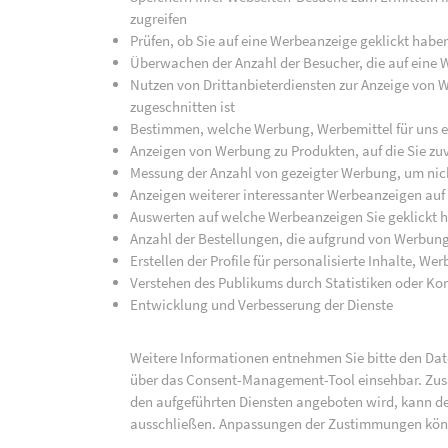
zugreifen
Prüfen, ob Sie auf eine Werbeanzeige geklickt habe
Überwachen der Anzahl der Besucher, die auf eine 
Nutzen von Drittanbieterdiensten zur Anzeige von We
zugeschnitten ist
Bestimmen, welche Werbung, Werbemittel für uns ef
Anzeigen von Werbung zu Produkten, auf die Sie zuv
Messung der Anzahl von gezeigter Werbung, um nich
Anzeigen weiterer interessanter Werbeanzeigen auf
Auswerten auf welche Werbeanzeigen Sie geklickt h
Anzahl der Bestellungen, die aufgrund von Werbun
Erstellen der Profile für personalisierte Inhalte, 
Verstehen des Publikums durch Statistiken oder K
Entwicklung und Verbesserung der Dienste
Weitere Informationen entnehmen Sie bitte den Date
über das Consent-Management-Tool einsehbar. Zusät
den aufgeführten Diensten angeboten wird, kann de
ausschließen. Anpassungen der Zustimmungen kön