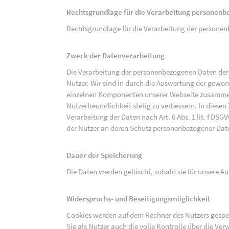
Rechtsgrundlage für die Verarbeitung personen
Rechtsgrundlage für die Verarbeitung der personenbe
Zweck der Datenverarbeitung
Die Verarbeitung der personenbezogenen Daten der 
Nutzer. Wir sind in durch die Auswertung der gewon
einzelnen Komponenten unserer Webseite zusammenz
Nutzerfreundlichkeit stetig zu verbessern. In diesen
Verarbeitung der Daten nach Art. 6 Abs. 1 lit. f DS
der Nutzer an deren Schutz personenbezogener Dat
Dauer der Speicherung
Die Daten werden gelöscht, sobald sie für unsere 
Widerspruchs- und Beseitigungsmöglichkeit
Cookies werden auf dem Rechner des Nutzers gespei
Sie als Nutzer auch die volle Kontrolle über die V