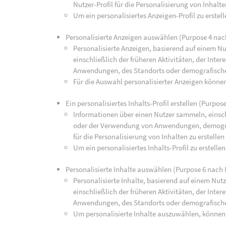
Nutzer-Profil für die Personalisierung von Inhalte
Um ein personalisiertes Anzeigen-Profil zu erste
Personalisierte Anzeigen auswählen (Purpose 4 nac
Personalisierte Anzeigen, basierend auf einem Nu
einschließlich der früheren Aktivitäten, der Int
Anwendungen, des Standorts oder demografisch
Für die Auswahl personalisierter Anzeigen könne
Ein personalisiertes Inhalts-Profil erstellen (Purpos
Informationen über einen Nutzer sammeln, einsch
oder der Verwendung von Anwendungen, demograp
für die Personalisierung von Inhalten zu erstellen
Um ein personalisiertes Inhalts-Profil zu erstell
Personalisierte Inhalte auswählen (Purpose 6 nach 
Personalisierte Inhalte, basierend auf einem Nut
einschließlich der früheren Aktivitäten, der Int
Anwendungen, des Standorts oder demografisch
Um personalisierte Inhalte auszuwählen, können