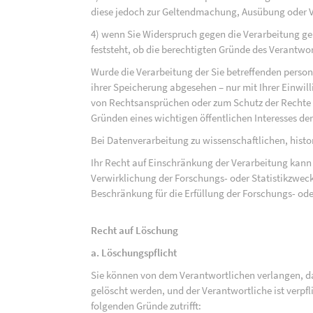
diese jedoch zur Geltendmachung, Ausübung oder 
4) wenn Sie Widerspruch gegen die Verarbeitung ge
feststeht, ob die berechtigten Gründe des Verantw
Wurde die Verarbeitung der Sie betreffenden perso
ihrer Speicherung abgesehen – nur mit Ihrer Einwi
von Rechtsansprüchen oder zum Schutz der Rechte e
Gründen eines wichtigen öffentlichen Interesses der
Bei Datenverarbeitung zu wissenschaftlichen, hist
Ihr Recht auf Einschränkung der Verarbeitung kann 
Verwirklichung der Forschungs- oder Statistikzwec
Beschränkung für die Erfüllung der Forschungs- ode
Recht auf Löschung
a. Löschungspflicht
Sie können von dem Verantwortlichen verlangen, d
gelöscht werden, und der Verantwortliche ist verpfli
folgenden Gründe zutrifft: