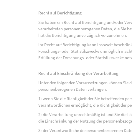
Recht auf Berichtigung
Sie haben ein Recht auf Berichtigung und/oder Ver
verarbeiteten personenbezogenen Daten, die Sie bet
hat die Berichtigung unverzüglich vorzunehmen.
Ihr Recht auf Berichtigung kann insoweit beschränk
Forschungs- oder Statistikzwecke unmöglich macht 
Erfüllung der Forschungs- oder Statistikzwecke not
Recht auf Einschränkung der Verarbeitung
Unter den folgenden Voraussetzungen können Sie di
personenbezogenen Daten verlangen:
1) wenn Sie die Richtigkeit der Sie betreffenden pe
Verantwortlichen ermöglicht, die Richtigkeit der 
2) die Verarbeitung unrechtmäßig ist und Sie die
die Einschränkung der Nutzung der personenbezog
3) der Verantwortliche die personenbezogenen Daten