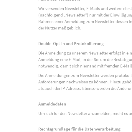
Wir versenden Newsletter, E-Mails und weitere ele
(nachfolgend „Newsletter“) nur mit der Einwilligun
Rahmen einer Anmeldung zum Newsletter dessen Inha
der Nutzer maßgeblich.
Double-Opt-In und Protokollierung
Die Anmeldung zu unserem Newsletter erfolgt in ein
Anmeldung eine E-Mail, in der Sie um die Bestätig
notwendig, damit sich niemand mit fremden E-Mai
Die Anmeldungen zum Newsletter werden protokolli
Anforderungen nachweisen zu können. Hierzu gehör
als auch der IP-Adresse. Ebenso werden die Änderun
Anmeldedaten
Um sich für den Newsletter anzumelden, reicht es a
Rechtsgrundlage für die Datenverarbeitung