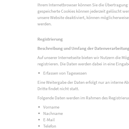
Ihrem Internetbrowser können Sie die Übertragung 
gespeicherte Cookies können jederzeit gelöscht wer
unsere Website deaktiviert, können möglicherweise
werden.
Registrierung
Beschreibung und Umfang der Datenverarbeitun
Auf unserer Internetseite bieten wir Nutzern die M
registrieren. Die Daten werden dabei in eine Eing
Erfassen von Tagesessen
Eine Weitergabe der Daten erfolgt nur an interne A
Dritte findet nicht statt.
Folgende Daten werden im Rahmen des Registrieru
Vorname
Nachname
E-Mail
Telefon