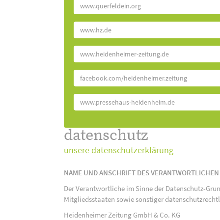
www.querfeldein.org
www.hz.de
www.heidenheimer-zeitung.de
facebook.com/heidenheimer.zeitung
www.pressehaus-heidenheim.de
datenschutz
unsere datenschutzerklärung
NAME UND ANSCHRIFT DES VERANTWORTLICHEN
Der Verantwortliche im Sinne der Datenschutz-Gru
Mitgliedsstaaten sowie sonstiger datenschutzrecht
Heidenheimer Zeitung GmbH & Co. KG