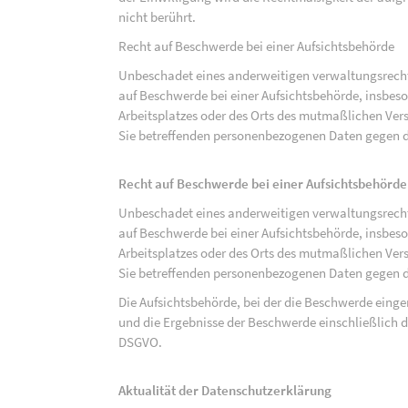
nicht berührt.
Recht auf Beschwerde bei einer Aufsichtsbehörde
Unbeschadet eines anderweitigen verwaltungsrechtl
auf Beschwerde bei einer Aufsichtsbehörde, insbeson
Arbeitsplatzes oder des Orts des mutmaßlichen Verst
Sie betreffenden personenbezogenen Daten gegen d
Recht auf Beschwerde bei einer Aufsichtsbehörde
Unbeschadet eines anderweitigen verwaltungsrechtl
auf Beschwerde bei einer Aufsichtsbehörde, insbeson
Arbeitsplatzes oder des Orts des mutmaßlichen Verst
Sie betreffenden personenbezogenen Daten gegen d
Die Aufsichtsbehörde, bei der die Beschwerde eing
und die Ergebnisse der Beschwerde einschließlich de
DSGVO.
Aktualität der Datenschutzerklärung