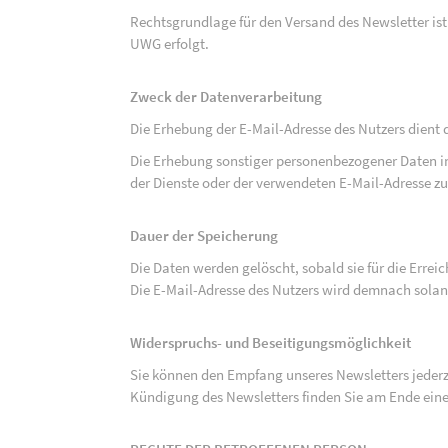
Rechtsgrundlage für den Versand des Newsletter ist de
UWG erfolgt.
Zweck der Datenverarbeitung
Die Erhebung der E-Mail-Adresse des Nutzers dient 
Die Erhebung sonstiger personenbezogener Daten 
der Dienste oder der verwendeten E-Mail-Adresse zu
Dauer der Speicherung
Die Daten werden gelöscht, sobald sie für die Errei
Die E-Mail-Adresse des Nutzers wird demnach solan
Widerspruchs- und Beseitigungsmöglichkeit
Sie können den Empfang unseres Newsletters jederze
Kündigung des Newsletters finden Sie am Ende eine