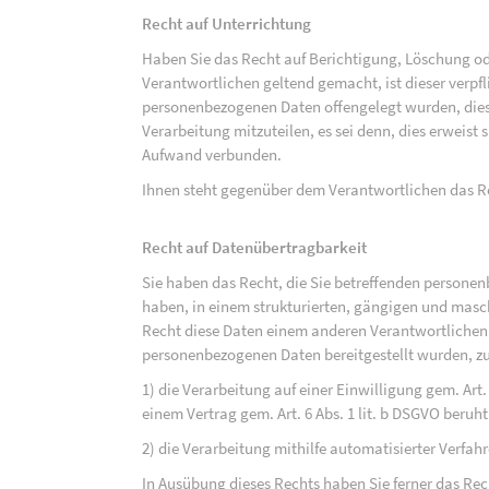
Recht auf Unterrichtung
Haben Sie das Recht auf Berichtigung, Löschung o
Verantwortlichen geltend gemacht, ist dieser verpfl
personenbezogenen Daten offengelegt wurden, dies
Verarbeitung mitzuteilen, es sei denn, dies erweist
Aufwand verbunden.
Ihnen steht gegenüber dem Verantwortlichen das Re
Recht auf Datenübertragbarkeit
Sie haben das Recht, die Sie betreffenden personen
haben, in einem strukturierten, gängigen und mas
Recht diese Daten einem anderen Verantwortlichen
personenbezogenen Daten bereitgestellt wurden, zu
1) die Verarbeitung auf einer Einwilligung gem. Art. 
einem Vertrag gem. Art. 6 Abs. 1 lit. b DSGVO beruh
2) die Verarbeitung mithilfe automatisierter Verfahr
In Ausübung dieses Rechts haben Sie ferner das Rec