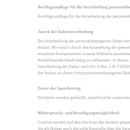
Rechtsgrundlage für die Verarbeitung personen
Rechtsgrundlage für die Verarbeitung der personenbe
Zweck der Datenverarbeitung
Die Verarbeitung der personenbezogenen Daten der 
Nutzer. Wir sind in durch die Auswertung der gewon
einzelnen Komponenten unserer Webseite zusammenz
Nutzerfreundlichkeit stetig zu verbessern. In diesen
Verarbeitung der Daten nach Art. 6 Abs. 1 lit. f DS
der Nutzer an deren Schutz personenbezogener Dat
Dauer der Speicherung
Die Daten werden gelöscht, sobald sie für unsere 
Widerspruchs- und Beseitigungsmöglichkeit
Cookies werden auf dem Rechner des Nutzers gespei
Sie als Nutzer auch die volle Kontrolle über die V