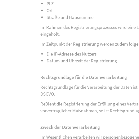
PLZ
Ort
Straße und Hausnummer
Im Rahmen des Registrierungsprozesses wird eine Ei
eingeholt.
Im Zeitpunkt der Registrierung werden zudem folge
Die IP-Adresse des Nutzers
Datum und Uhrzeit der Registrierung
Rechtsgrundlage für die Datenverarbeitung
Rechtsgrundlage für die Verarbeitung der Daten ist be
DSGVO.
ReDient die Registrierung der Erfüllung eines Vertr
vorvertraglicher Maßnahmen, so ist Rechtsgrundlage 
Zweck der Datenverarbeitung
Im Wesentlichen verarbeiten wir personenbezogene