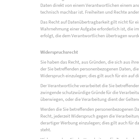
Daten direkt von einem Verantwortlichen einem and
technisch machbar ist. Freiheiten und Rechte ander
Das Recht auf Datenübertragbarkeit gilt nicht für e
Wahrnehmung einer Aufgabe erforderlich ist, die im 
erfolgt, die dem Verantwortlichen übertragen wurd
Widerspruchsrecht
Sie haben das Recht, aus Gründen, die sich aus ihre
der Sie betreffenden personenbezogenen Daten, die au
Widerspruch einzulegen; dies gilt auch für ein auf 
Der Verantwortliche verarbeitet die Sie betreffend
zwingende schutzwürdige Gründe für die Verarbeitun
überwiegen, oder die Verarbeitung dient der Gelt
Werden die Sie betreffenden personenbezogenen Dat
Recht, jederzeit Widerspruch gegen die Verarbeit
derartiger Werbung einzulegen; dies gilt auch für d
steht.