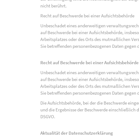
nicht berührt.
Recht auf Beschwerde bei einer Aufsichtsbehörde
Unbeschadet eines anderweitigen verwaltungsrechtl
auf Beschwerde bei einer Aufsichtsbehörde, insbeson
Arbeitsplatzes oder des Orts des mutmaßlichen Verst
Sie betreffenden personenbezogenen Daten gegen d
Recht auf Beschwerde bei einer Aufsichtsbehörde
Unbeschadet eines anderweitigen verwaltungsrechtl
auf Beschwerde bei einer Aufsichtsbehörde, insbeson
Arbeitsplatzes oder des Orts des mutmaßlichen Verst
Sie betreffenden personenbezogenen Daten gegen d
Die Aufsichtsbehörde, bei der die Beschwerde eing
und die Ergebnisse der Beschwerde einschließlich de
DSGVO.
Aktualität der Datenschutzerklärung