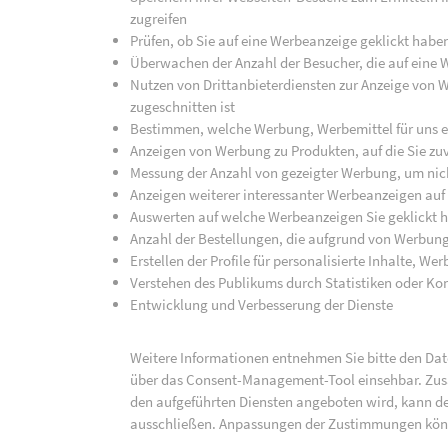
zugreifen
Prüfen, ob Sie auf eine Werbeanzeige geklickt habe
Überwachen der Anzahl der Besucher, die auf eine 
Nutzen von Drittanbieterdiensten zur Anzeige von We
zugeschnitten ist
Bestimmen, welche Werbung, Werbemittel für uns ef
Anzeigen von Werbung zu Produkten, auf die Sie zuv
Messung der Anzahl von gezeigter Werbung, um nich
Anzeigen weiterer interessanter Werbeanzeigen auf
Auswerten auf welche Werbeanzeigen Sie geklickt h
Anzahl der Bestellungen, die aufgrund von Werbun
Erstellen der Profile für personalisierte Inhalte, 
Verstehen des Publikums durch Statistiken oder K
Entwicklung und Verbesserung der Dienste
Weitere Informationen entnehmen Sie bitte den Date
über das Consent-Management-Tool einsehbar. Zusät
den aufgeführten Diensten angeboten wird, kann de
ausschließen. Anpassungen der Zustimmungen kön