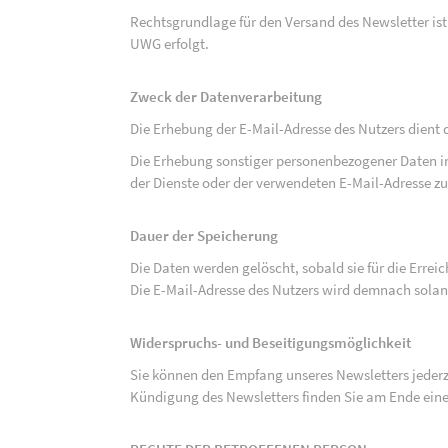
Rechtsgrundlage für den Versand des Newsletter ist de
UWG erfolgt.
Zweck der Datenverarbeitung
Die Erhebung der E-Mail-Adresse des Nutzers dient 
Die Erhebung sonstiger personenbezogener Daten 
der Dienste oder der verwendeten E-Mail-Adresse zu
Dauer der Speicherung
Die Daten werden gelöscht, sobald sie für die Errei
Die E-Mail-Adresse des Nutzers wird demnach solan
Widerspruchs- und Beseitigungsmöglichkeit
Sie können den Empfang unseres Newsletters jederze
Kündigung des Newsletters finden Sie am Ende eine