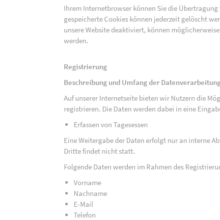
Ihrem Internetbrowser können Sie die Übertragung 
gespeicherte Cookies können jederzeit gelöscht wer
unsere Website deaktiviert, können möglicherweise
werden.
Registrierung
Beschreibung und Umfang der Datenverarbeitun
Auf unserer Internetseite bieten wir Nutzern die M
registrieren. Die Daten werden dabei in eine Eing
Erfassen von Tagesessen
Eine Weitergabe der Daten erfolgt nur an interne A
Dritte findet nicht statt.
Folgende Daten werden im Rahmen des Registrieru
Vorname
Nachname
E-Mail
Telefon