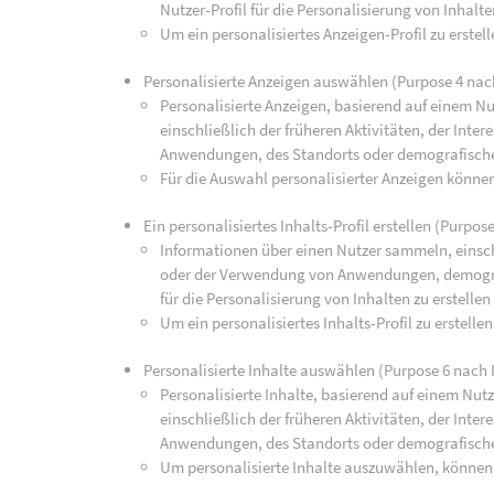
Nutzer-Profil für die Personalisierung von Inhalte
Um ein personalisiertes Anzeigen-Profil zu erste
Personalisierte Anzeigen auswählen (Purpose 4 nac
Personalisierte Anzeigen, basierend auf einem Nu
einschließlich der früheren Aktivitäten, der Int
Anwendungen, des Standorts oder demografisch
Für die Auswahl personalisierter Anzeigen könne
Ein personalisiertes Inhalts-Profil erstellen (Purpos
Informationen über einen Nutzer sammeln, einsch
oder der Verwendung von Anwendungen, demograp
für die Personalisierung von Inhalten zu erstellen
Um ein personalisiertes Inhalts-Profil zu erstell
Personalisierte Inhalte auswählen (Purpose 6 nach 
Personalisierte Inhalte, basierend auf einem Nut
einschließlich der früheren Aktivitäten, der Int
Anwendungen, des Standorts oder demografisch
Um personalisierte Inhalte auszuwählen, können