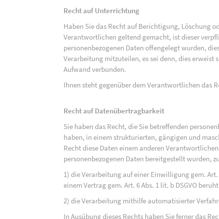
Recht auf Unterrichtung
Haben Sie das Recht auf Berichtigung, Löschung o
Verantwortlichen geltend gemacht, ist dieser verpfl
personenbezogenen Daten offengelegt wurden, dies
Verarbeitung mitzuteilen, es sei denn, dies erweist
Aufwand verbunden.
Ihnen steht gegenüber dem Verantwortlichen das Re
Recht auf Datenübertragbarkeit
Sie haben das Recht, die Sie betreffenden personen
haben, in einem strukturierten, gängigen und mas
Recht diese Daten einem anderen Verantwortlichen
personenbezogenen Daten bereitgestellt wurden, zu
1) die Verarbeitung auf einer Einwilligung gem. Art. 
einem Vertrag gem. Art. 6 Abs. 1 lit. b DSGVO beruh
2) die Verarbeitung mithilfe automatisierter Verfahr
In Ausübung dieses Rechts haben Sie ferner das Rec