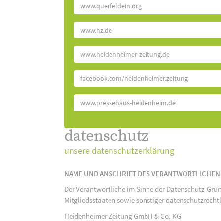
www.querfeldein.org
www.hz.de
www.heidenheimer-zeitung.de
facebook.com/heidenheimer.zeitung
www.pressehaus-heidenheim.de
datenschutz
unsere datenschutzerklärung
NAME UND ANSCHRIFT DES VERANTWORTLICHEN
Der Verantwortliche im Sinne der Datenschutz-Gru
Mitgliedsstaaten sowie sonstiger datenschutzrecht
Heidenheimer Zeitung GmbH & Co. KG