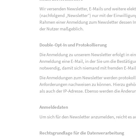
Wir versenden Newsletter, E-Mails und weitere ele
(nachfolgend „Newsletter“) nur mit der Einwilligun
Rahmen einer Anmeldung zum Newsletter dessen Inha
der Nutzer maßgeblich.
Double-Opt-In und Protokollierung
Die Anmeldung zu unserem Newsletter erfolgt in ein
Anmeldung eine E-Mail, in der Sie um die Bestätig
notwendig, damit sich niemand mit fremden E-Mai
Die Anmeldungen zum Newsletter werden protokolli
Anforderungen nachweisen zu können. Hierzu gehör
als auch der IP-Adresse. Ebenso werden die Änderun
Anmeldedaten
Um sich für den Newsletter anzumelden, reicht es a
Rechtsgrundlage für die Datenverarbeitung