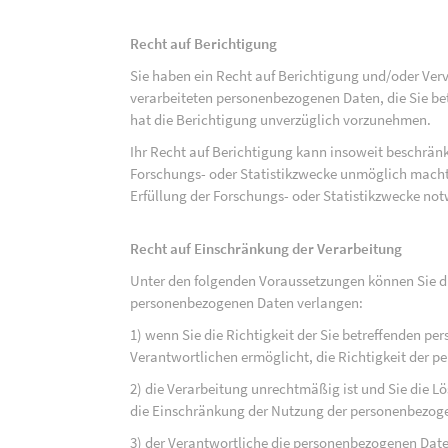
Recht auf Berichtigung
Sie haben ein Recht auf Berichtigung und/oder Ver
verarbeiteten personenbezogenen Daten, die Sie bet
hat die Berichtigung unverzüglich vorzunehmen.
Ihr Recht auf Berichtigung kann insoweit beschränk
Forschungs- oder Statistikzwecke unmöglich macht 
Erfüllung der Forschungs- oder Statistikzwecke not
Recht auf Einschränkung der Verarbeitung
Unter den folgenden Voraussetzungen können Sie di
personenbezogenen Daten verlangen:
1) wenn Sie die Richtigkeit der Sie betreffenden pe
Verantwortlichen ermöglicht, die Richtigkeit der 
2) die Verarbeitung unrechtmäßig ist und Sie die
die Einschränkung der Nutzung der personenbezog
3) der Verantwortliche die personenbezogenen Daten