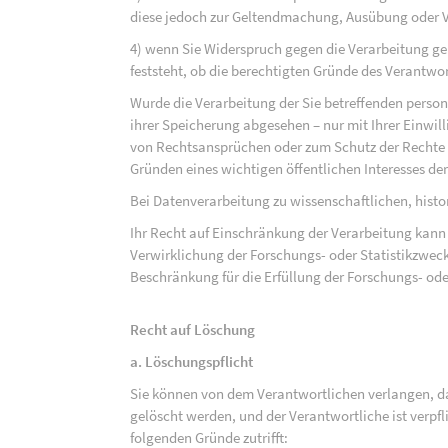
diese jedoch zur Geltendmachung, Ausübung oder 
4) wenn Sie Widerspruch gegen die Verarbeitung ge
feststeht, ob die berechtigten Gründe des Verantw
Wurde die Verarbeitung der Sie betreffenden perso
ihrer Speicherung abgesehen – nur mit Ihrer Einwi
von Rechtsansprüchen oder zum Schutz der Rechte e
Gründen eines wichtigen öffentlichen Interesses der
Bei Datenverarbeitung zu wissenschaftlichen, hist
Ihr Recht auf Einschränkung der Verarbeitung kann 
Verwirklichung der Forschungs- oder Statistikzwec
Beschränkung für die Erfüllung der Forschungs- ode
Recht auf Löschung
a. Löschungspflicht
Sie können von dem Verantwortlichen verlangen, d
gelöscht werden, und der Verantwortliche ist verpfli
folgenden Gründe zutrifft: