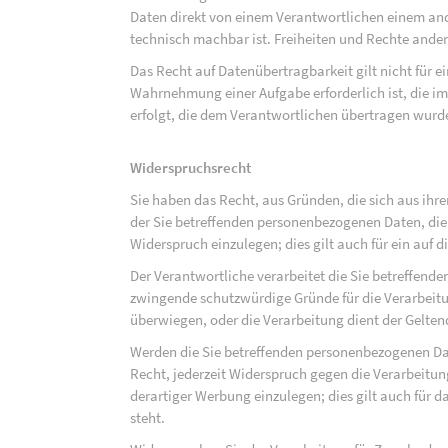
Daten direkt von einem Verantwortlichen einem and
technisch machbar ist. Freiheiten und Rechte ander
Das Recht auf Datenübertragbarkeit gilt nicht für e
Wahrnehmung einer Aufgabe erforderlich ist, die im 
erfolgt, die dem Verantwortlichen übertragen wurd
Widerspruchsrecht
Sie haben das Recht, aus Gründen, die sich aus ihre
der Sie betreffenden personenbezogenen Daten, die au
Widerspruch einzulegen; dies gilt auch für ein auf 
Der Verantwortliche verarbeitet die Sie betreffend
zwingende schutzwürdige Gründe für die Verarbeitun
überwiegen, oder die Verarbeitung dient der Gelt
Werden die Sie betreffenden personenbezogenen Dat
Recht, jederzeit Widerspruch gegen die Verarbeit
derartiger Werbung einzulegen; dies gilt auch für d
steht.