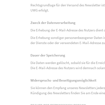
Rechtsgrundlage für den Versand des Newsletter ist de
UWG erfolgt.
Zweck der Datenverarbeitung
Die Erhebung der E-Mail-Adresse des Nutzers dient 
Die Erhebung sonstiger personenbezogener Daten 
der Dienste oder der verwendeten E-Mail-Adresse zu
Dauer der Speicherung
Die Daten werden gelöscht, sobald sie für die Errei
Die E-Mail-Adresse des Nutzers wird demnach solan
Widerspruchs- und Beseitigungsmöglichkeit
Sie können den Empfang unseres Newsletters jederze
Kündigung des Newsletters finden Sie am Ende eine