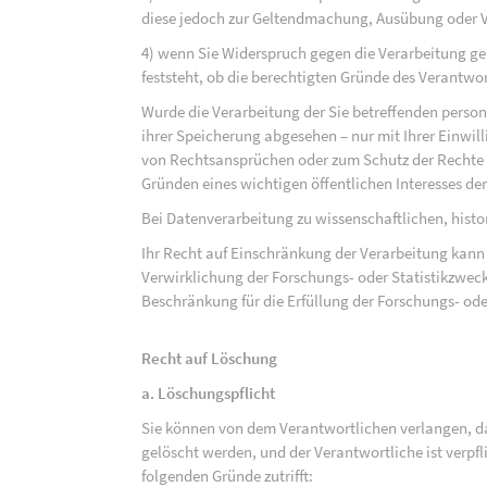
diese jedoch zur Geltendmachung, Ausübung oder 
4) wenn Sie Widerspruch gegen die Verarbeitung ge
feststeht, ob die berechtigten Gründe des Verantw
Wurde die Verarbeitung der Sie betreffenden perso
ihrer Speicherung abgesehen – nur mit Ihrer Einwi
von Rechtsansprüchen oder zum Schutz der Rechte e
Gründen eines wichtigen öffentlichen Interesses der
Bei Datenverarbeitung zu wissenschaftlichen, hist
Ihr Recht auf Einschränkung der Verarbeitung kann 
Verwirklichung der Forschungs- oder Statistikzwec
Beschränkung für die Erfüllung der Forschungs- ode
Recht auf Löschung
a. Löschungspflicht
Sie können von dem Verantwortlichen verlangen, d
gelöscht werden, und der Verantwortliche ist verpfli
folgenden Gründe zutrifft: