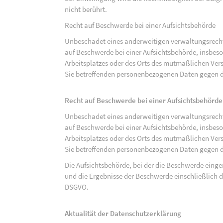
nicht berührt.
Recht auf Beschwerde bei einer Aufsichtsbehörde
Unbeschadet eines anderweitigen verwaltungsrechtl
auf Beschwerde bei einer Aufsichtsbehörde, insbeson
Arbeitsplatzes oder des Orts des mutmaßlichen Verst
Sie betreffenden personenbezogenen Daten gegen d
Recht auf Beschwerde bei einer Aufsichtsbehörde
Unbeschadet eines anderweitigen verwaltungsrechtl
auf Beschwerde bei einer Aufsichtsbehörde, insbeson
Arbeitsplatzes oder des Orts des mutmaßlichen Verst
Sie betreffenden personenbezogenen Daten gegen d
Die Aufsichtsbehörde, bei der die Beschwerde eing
und die Ergebnisse der Beschwerde einschließlich de
DSGVO.
Aktualität der Datenschutzerklärung