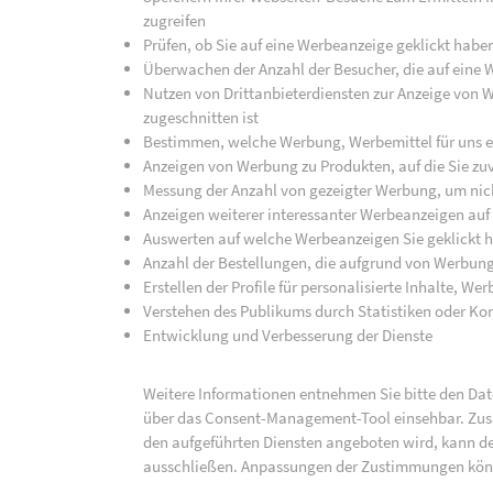
zugreifen
Prüfen, ob Sie auf eine Werbeanzeige geklickt habe
Überwachen der Anzahl der Besucher, die auf eine 
Nutzen von Drittanbieterdiensten zur Anzeige von We
zugeschnitten ist
Bestimmen, welche Werbung, Werbemittel für uns ef
Anzeigen von Werbung zu Produkten, auf die Sie zuv
Messung der Anzahl von gezeigter Werbung, um nich
Anzeigen weiterer interessanter Werbeanzeigen auf
Auswerten auf welche Werbeanzeigen Sie geklickt h
Anzahl der Bestellungen, die aufgrund von Werbun
Erstellen der Profile für personalisierte Inhalte, 
Verstehen des Publikums durch Statistiken oder K
Entwicklung und Verbesserung der Dienste
Weitere Informationen entnehmen Sie bitte den Date
über das Consent-Management-Tool einsehbar. Zusät
den aufgeführten Diensten angeboten wird, kann de
ausschließen. Anpassungen der Zustimmungen kön