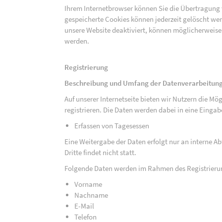
Ihrem Internetbrowser können Sie die Übertragung 
gespeicherte Cookies können jederzeit gelöscht wer
unsere Website deaktiviert, können möglicherweise
werden.
Registrierung
Beschreibung und Umfang der Datenverarbeitun
Auf unserer Internetseite bieten wir Nutzern die M
registrieren. Die Daten werden dabei in eine Eing
Erfassen von Tagesessen
Eine Weitergabe der Daten erfolgt nur an interne A
Dritte findet nicht statt.
Folgende Daten werden im Rahmen des Registrieru
Vorname
Nachname
E-Mail
Telefon