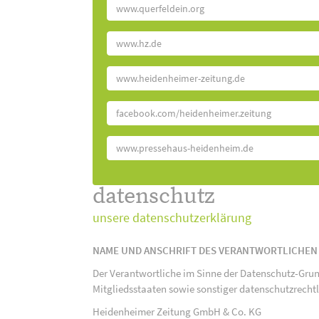
www.querfeldein.org
www.hz.de
www.heidenheimer-zeitung.de
facebook.com/heidenheimer.zeitung
www.pressehaus-heidenheim.de
datenschutz
unsere datenschutzerklärung
NAME UND ANSCHRIFT DES VERANTWORTLICHEN
Der Verantwortliche im Sinne der Datenschutz-Gru
Mitgliedsstaaten sowie sonstiger datenschutzrecht
Heidenheimer Zeitung GmbH & Co. KG