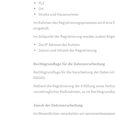
PLZ
Ort
Straße und Hausnummer
Im Rahmen des Registrierungsprozesses wird eine Ei
eingeholt.
Im Zeitpunkt der Registrierung werden zudem folge
Die IP-Adresse des Nutzers
Datum und Uhrzeit der Registrierung
Rechtsgrundlage für die Datenverarbeitung
Rechtsgrundlage für die Verarbeitung der Daten ist be
DSGVO.
ReDient die Registrierung der Erfüllung eines Vertr
vorvertraglicher Maßnahmen, so ist Rechtsgrundlage 
Zweck der Datenverarbeitung
Im Wesentlichen verarbeiten wir personenbezogene