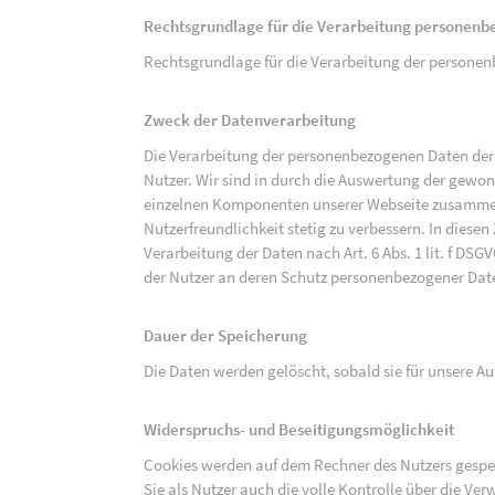
Rechtsgrundlage für die Verarbeitung personen
Rechtsgrundlage für die Verarbeitung der personenbe
Zweck der Datenverarbeitung
Die Verarbeitung der personenbezogenen Daten der 
Nutzer. Wir sind in durch die Auswertung der gewon
einzelnen Komponenten unserer Webseite zusammenz
Nutzerfreundlichkeit stetig zu verbessern. In diesen
Verarbeitung der Daten nach Art. 6 Abs. 1 lit. f DS
der Nutzer an deren Schutz personenbezogener Dat
Dauer der Speicherung
Die Daten werden gelöscht, sobald sie für unsere 
Widerspruchs- und Beseitigungsmöglichkeit
Cookies werden auf dem Rechner des Nutzers gespei
Sie als Nutzer auch die volle Kontrolle über die V