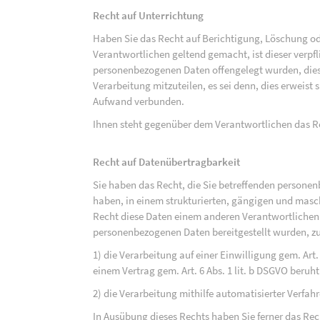
Recht auf Unterrichtung
Haben Sie das Recht auf Berichtigung, Löschung o
Verantwortlichen geltend gemacht, ist dieser verpfl
personenbezogenen Daten offengelegt wurden, dies
Verarbeitung mitzuteilen, es sei denn, dies erweist
Aufwand verbunden.
Ihnen steht gegenüber dem Verantwortlichen das Re
Recht auf Datenübertragbarkeit
Sie haben das Recht, die Sie betreffenden personen
haben, in einem strukturierten, gängigen und mas
Recht diese Daten einem anderen Verantwortlichen
personenbezogenen Daten bereitgestellt wurden, zu
1) die Verarbeitung auf einer Einwilligung gem. Art. 
einem Vertrag gem. Art. 6 Abs. 1 lit. b DSGVO beruh
2) die Verarbeitung mithilfe automatisierter Verfahr
In Ausübung dieses Rechts haben Sie ferner das Rec