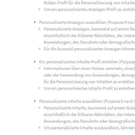
Nutzer-Profil für die Personalisierung von Inhalte
Um ein personalisiertes Anzeigen-Profil zu erste
Personalisierte Anzeigen auswählen (Purpose 4 nac
Personalisierte Anzeigen, basierend auf einem Nu
einschließlich der früheren Aktivitäten, der Int
Anwendungen, des Standorts oder demografisch
Für die Auswahl personalisierter Anzeigen könne
Ein personalisiertes Inhalts-Profil erstellen (Purpos
Informationen über einen Nutzer sammeln, einsch
oder der Verwendung von Anwendungen, demograp
für die Personalisierung von Inhalten zu erstellen
Um ein personalisiertes Inhalts-Profil zu erstell
Personalisierte Inhalte auswählen (Purpose 6 nach 
Personalisierte Inhalte, basierend auf einem Nut
einschließlich der früheren Aktivitäten, der Int
Anwendungen, des Standorts oder demografisch
Um personalisierte Inhalte auszuwählen, können