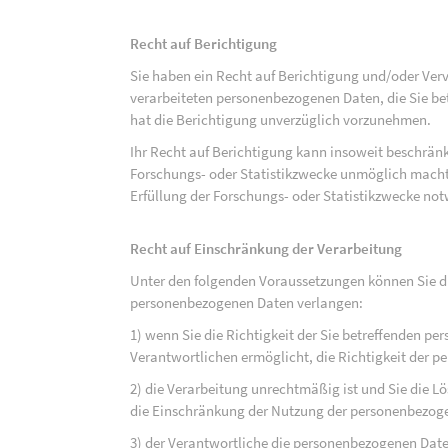
Recht auf Berichtigung
Sie haben ein Recht auf Berichtigung und/oder Ver
verarbeiteten personenbezogenen Daten, die Sie bet
hat die Berichtigung unverzüglich vorzunehmen.
Ihr Recht auf Berichtigung kann insoweit beschränk
Forschungs- oder Statistikzwecke unmöglich macht 
Erfüllung der Forschungs- oder Statistikzwecke not
Recht auf Einschränkung der Verarbeitung
Unter den folgenden Voraussetzungen können Sie di
personenbezogenen Daten verlangen:
1) wenn Sie die Richtigkeit der Sie betreffenden pe
Verantwortlichen ermöglicht, die Richtigkeit der 
2) die Verarbeitung unrechtmäßig ist und Sie die
die Einschränkung der Nutzung der personenbezog
3) der Verantwortliche die personenbezogenen Daten