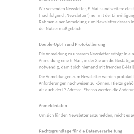
Wir versenden Newsletter, E-Mails und weitere ele
(nachfolgend „Newsletter“) nur mit der Einwilligun
Rahmen einer Anmeldung zum Newsletter dessen Inha
der Nutzer maßgeblich.
Double-Opt-In und Protokollierung
Die Anmeldung zu unserem Newsletter erfolgt in ein
Anmeldung eine E-Mail, in der Sie um die Bestätig
notwendig, damit sich niemand mit fremden E-Mai
Die Anmeldungen zum Newsletter werden protokolli
Anforderungen nachweisen zu können. Hierzu gehör
als auch der IP-Adresse. Ebenso werden die Änderun
Anmeldedaten
Um sich für den Newsletter anzumelden, reicht es a
Rechtsgrundlage für die Datenverarbeitung