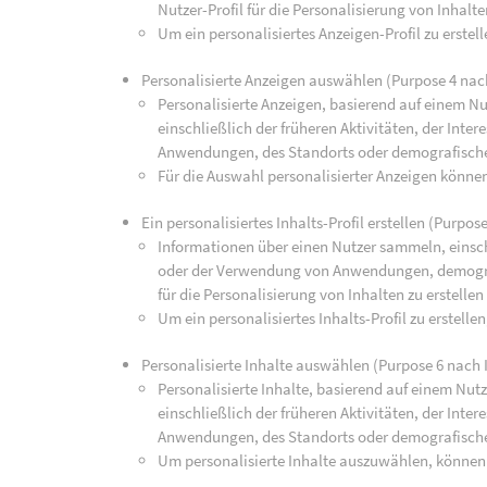
Nutzer-Profil für die Personalisierung von Inhalte
Um ein personalisiertes Anzeigen-Profil zu erste
Personalisierte Anzeigen auswählen (Purpose 4 nac
Personalisierte Anzeigen, basierend auf einem Nu
einschließlich der früheren Aktivitäten, der Int
Anwendungen, des Standorts oder demografisch
Für die Auswahl personalisierter Anzeigen könne
Ein personalisiertes Inhalts-Profil erstellen (Purpos
Informationen über einen Nutzer sammeln, einsch
oder der Verwendung von Anwendungen, demograp
für die Personalisierung von Inhalten zu erstellen
Um ein personalisiertes Inhalts-Profil zu erstell
Personalisierte Inhalte auswählen (Purpose 6 nach 
Personalisierte Inhalte, basierend auf einem Nut
einschließlich der früheren Aktivitäten, der Int
Anwendungen, des Standorts oder demografisch
Um personalisierte Inhalte auszuwählen, können