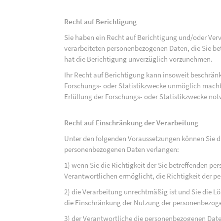
Recht auf Berichtigung
Sie haben ein Recht auf Berichtigung und/oder Ver
verarbeiteten personenbezogenen Daten, die Sie bet
hat die Berichtigung unverzüglich vorzunehmen.
Ihr Recht auf Berichtigung kann insoweit beschränk
Forschungs- oder Statistikzwecke unmöglich macht 
Erfüllung der Forschungs- oder Statistikzwecke not
Recht auf Einschränkung der Verarbeitung
Unter den folgenden Voraussetzungen können Sie di
personenbezogenen Daten verlangen:
1) wenn Sie die Richtigkeit der Sie betreffenden pe
Verantwortlichen ermöglicht, die Richtigkeit der 
2) die Verarbeitung unrechtmäßig ist und Sie die
die Einschränkung der Nutzung der personenbezog
3) der Verantwortliche die personenbezogenen Daten