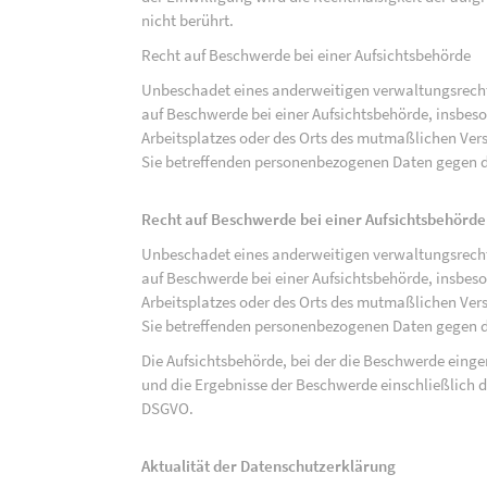
nicht berührt.
Recht auf Beschwerde bei einer Aufsichtsbehörde
Unbeschadet eines anderweitigen verwaltungsrechtl
auf Beschwerde bei einer Aufsichtsbehörde, insbeson
Arbeitsplatzes oder des Orts des mutmaßlichen Verst
Sie betreffenden personenbezogenen Daten gegen d
Recht auf Beschwerde bei einer Aufsichtsbehörde
Unbeschadet eines anderweitigen verwaltungsrechtl
auf Beschwerde bei einer Aufsichtsbehörde, insbeson
Arbeitsplatzes oder des Orts des mutmaßlichen Verst
Sie betreffenden personenbezogenen Daten gegen d
Die Aufsichtsbehörde, bei der die Beschwerde eing
und die Ergebnisse der Beschwerde einschließlich de
DSGVO.
Aktualität der Datenschutzerklärung