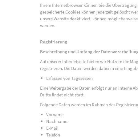
Ihrem Internetbrowser können Sie die Übertragung 
gespeicherte Cookies können jederzeit gelöscht wer
unsere Website deaktiviert, können möglicherweise
werden.
Registrierung
Beschreibung und Umfang der Datenverarbeitun
Auf unserer Internetseite bieten wir Nutzern die M
registrieren. Die Daten werden dabei in eine Eing
Erfassen von Tagesessen
Eine Weitergabe der Daten erfolgt nur an interne A
Dritte findet nicht statt.
Folgende Daten werden im Rahmen des Registrieru
Vorname
Nachname
E-Mail
Telefon