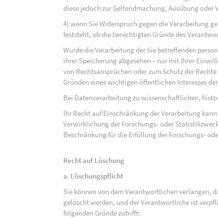
diese jedoch zur Geltendmachung, Ausübung oder 
4) wenn Sie Widerspruch gegen die Verarbeitung ge
feststeht, ob die berechtigten Gründe des Verantw
Wurde die Verarbeitung der Sie betreffenden perso
ihrer Speicherung abgesehen – nur mit Ihrer Einwi
von Rechtsansprüchen oder zum Schutz der Rechte e
Gründen eines wichtigen öffentlichen Interesses der
Bei Datenverarbeitung zu wissenschaftlichen, hist
Ihr Recht auf Einschränkung der Verarbeitung kann 
Verwirklichung der Forschungs- oder Statistikzwec
Beschränkung für die Erfüllung der Forschungs- ode
Recht auf Löschung
a. Löschungspflicht
Sie können von dem Verantwortlichen verlangen, d
gelöscht werden, und der Verantwortliche ist verpfli
folgenden Gründe zutrifft: