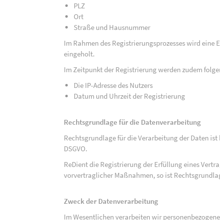
PLZ
Ort
Straße und Hausnummer
Im Rahmen des Registrierungsprozesses wird eine Ei
eingeholt.
Im Zeitpunkt der Registrierung werden zudem folge
Die IP-Adresse des Nutzers
Datum und Uhrzeit der Registrierung
Rechtsgrundlage für die Datenverarbeitung
Rechtsgrundlage für die Verarbeitung der Daten ist be
DSGVO.
ReDient die Registrierung der Erfüllung eines Vertr
vorvertraglicher Maßnahmen, so ist Rechtsgrundlage 
Zweck der Datenverarbeitung
Im Wesentlichen verarbeiten wir personenbezogene