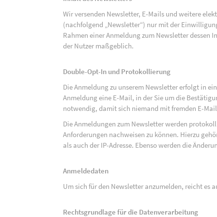
Wir versenden Newsletter, E-Mails und weitere ele
(nachfolgend „Newsletter“) nur mit der Einwilligun
Rahmen einer Anmeldung zum Newsletter dessen Inha
der Nutzer maßgeblich.
Double-Opt-In und Protokollierung
Die Anmeldung zu unserem Newsletter erfolgt in ein
Anmeldung eine E-Mail, in der Sie um die Bestätig
notwendig, damit sich niemand mit fremden E-Mai
Die Anmeldungen zum Newsletter werden protokolli
Anforderungen nachweisen zu können. Hierzu gehör
als auch der IP-Adresse. Ebenso werden die Änderun
Anmeldedaten
Um sich für den Newsletter anzumelden, reicht es a
Rechtsgrundlage für die Datenverarbeitung