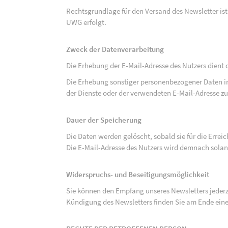
Rechtsgrundlage für den Versand des Newsletter ist de
UWG erfolgt.
Zweck der Datenverarbeitung
Die Erhebung der E-Mail-Adresse des Nutzers dient 
Die Erhebung sonstiger personenbezogener Daten 
der Dienste oder der verwendeten E-Mail-Adresse zu
Dauer der Speicherung
Die Daten werden gelöscht, sobald sie für die Errei
Die E-Mail-Adresse des Nutzers wird demnach solan
Widerspruchs- und Beseitigungsmöglichkeit
Sie können den Empfang unseres Newsletters jederze
Kündigung des Newsletters finden Sie am Ende eine