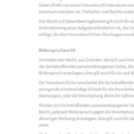
Daten direkt von einem Verantwortlichen einem and
technisch machbar ist. Freiheiten und Rechte ander
Das Recht auf Datenübertragbarkeit gilt nicht für e
Wahrnehmung einer Aufgabe erforderlich ist, die im 
erfolgt, die dem Verantwortlichen übertragen wurd
Widerspruchsrecht
Sie haben das Recht, aus Gründen, die sich aus ihre
der Sie betreffenden personenbezogenen Daten, die au
Widerspruch einzulegen; dies gilt auch für ein auf 
Der Verantwortliche verarbeitet die Sie betreffend
zwingende schutzwürdige Gründe für die Verarbeitun
überwiegen, oder die Verarbeitung dient der Gelt
Werden die Sie betreffenden personenbezogenen Dat
Recht, jederzeit Widerspruch gegen die Verarbeit
derartiger Werbung einzulegen; dies gilt auch für d
steht.