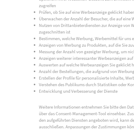
zugreifen
Prüfen, ob Sie auf eine Werbeanzeige geklickt habe
Überwachen der Anzahl der Besucher, die auf eine 
Nutzen von Drittanbieterdiensten zur Anzeige von We
zugeschnitten ist
Bestimmen, welche Werbung, Werbemittel für uns ef
Anzeigen von Werbung zu Produkten, auf die Sie zuv
Messung der Anzahl von gezeigter Werbung, um nich
Anzeigen weiterer interessanter Werbeanzeigen auf
Auswerten auf welche Werbeanzeigen Sie geklickt h
Anzahl der Bestellungen, die aufgrund von Werbun
Erstellen der Profile für personalisierte Inhalte, 
Verstehen des Publikums durch Statistiken oder K
Entwicklung und Verbesserung der Dienste
Weitere Informationen entnehmen Sie bitte den Date
über das Consent-Management-Tool einsehbar. Zusät
den aufgeführten Diensten angeboten wird, kann de
ausschließen. Anpassungen der Zustimmungen kön