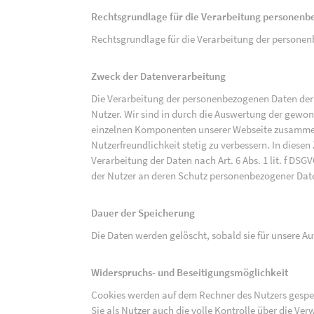
Rechtsgrundlage für die Verarbeitung personen
Rechtsgrundlage für die Verarbeitung der personenbe
Zweck der Datenverarbeitung
Die Verarbeitung der personenbezogenen Daten der 
Nutzer. Wir sind in durch die Auswertung der gewon
einzelnen Komponenten unserer Webseite zusammenz
Nutzerfreundlichkeit stetig zu verbessern. In diesen
Verarbeitung der Daten nach Art. 6 Abs. 1 lit. f DS
der Nutzer an deren Schutz personenbezogener Dat
Dauer der Speicherung
Die Daten werden gelöscht, sobald sie für unsere 
Widerspruchs- und Beseitigungsmöglichkeit
Cookies werden auf dem Rechner des Nutzers gespei
Sie als Nutzer auch die volle Kontrolle über die V