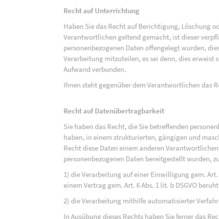
Recht auf Unterrichtung
Haben Sie das Recht auf Berichtigung, Löschung o
Verantwortlichen geltend gemacht, ist dieser verpfl
personenbezogenen Daten offengelegt wurden, dies
Verarbeitung mitzuteilen, es sei denn, dies erweist
Aufwand verbunden.
Ihnen steht gegenüber dem Verantwortlichen das Re
Recht auf Datenübertragbarkeit
Sie haben das Recht, die Sie betreffenden personen
haben, in einem strukturierten, gängigen und mas
Recht diese Daten einem anderen Verantwortlichen
personenbezogenen Daten bereitgestellt wurden, zu
1) die Verarbeitung auf einer Einwilligung gem. Art. 
einem Vertrag gem. Art. 6 Abs. 1 lit. b DSGVO beruh
2) die Verarbeitung mithilfe automatisierter Verfahr
In Ausübung dieses Rechts haben Sie ferner das Rec