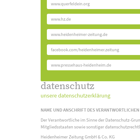
www.querfeldein.org
www.hz.de
www.heidenheimer-zeitung.de
facebook.com/heidenheimer.zeitung
www.pressehaus-heidenheim.de
datenschutz
unsere datenschutzerklärung
NAME UND ANSCHRIFT DES VERANTWORTLICHEN
Der Verantwortliche im Sinne der Datenschutz-Gru
Mitgliedsstaaten sowie sonstiger datenschutzrecht
Heidenheimer Zeitung GmbH & Co. KG