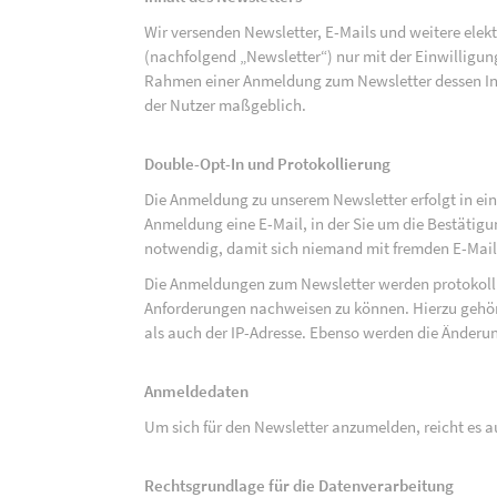
Wir versenden Newsletter, E-Mails und weitere ele
(nachfolgend „Newsletter“) nur mit der Einwilligun
Rahmen einer Anmeldung zum Newsletter dessen Inha
der Nutzer maßgeblich.
Double-Opt-In und Protokollierung
Die Anmeldung zu unserem Newsletter erfolgt in ein
Anmeldung eine E-Mail, in der Sie um die Bestätig
notwendig, damit sich niemand mit fremden E-Mai
Die Anmeldungen zum Newsletter werden protokolli
Anforderungen nachweisen zu können. Hierzu gehör
als auch der IP-Adresse. Ebenso werden die Änderun
Anmeldedaten
Um sich für den Newsletter anzumelden, reicht es a
Rechtsgrundlage für die Datenverarbeitung