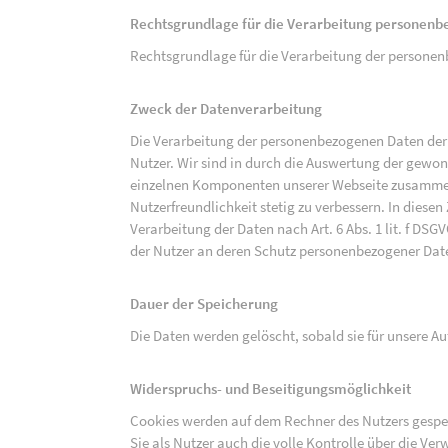
Rechtsgrundlage für die Verarbeitung personen
Rechtsgrundlage für die Verarbeitung der personenbe
Zweck der Datenverarbeitung
Die Verarbeitung der personenbezogenen Daten der 
Nutzer. Wir sind in durch die Auswertung der gewon
einzelnen Komponenten unserer Webseite zusammenz
Nutzerfreundlichkeit stetig zu verbessern. In diesen
Verarbeitung der Daten nach Art. 6 Abs. 1 lit. f DS
der Nutzer an deren Schutz personenbezogener Dat
Dauer der Speicherung
Die Daten werden gelöscht, sobald sie für unsere 
Widerspruchs- und Beseitigungsmöglichkeit
Cookies werden auf dem Rechner des Nutzers gespei
Sie als Nutzer auch die volle Kontrolle über die V