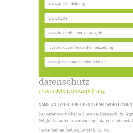
www.querfeldein.org
www.hz.de
www.heidenheimer-zeitung.de
facebook.com/heidenheimer.zeitung
www.pressehaus-heidenheim.de
datenschutz
unsere datenschutzerklärung
NAME UND ANSCHRIFT DES VERANTWORTLICHEN
Der Verantwortliche im Sinne der Datenschutz-Gru
Mitgliedsstaaten sowie sonstiger datenschutzrecht
Heidenheimer Zeitung GmbH & Co. KG