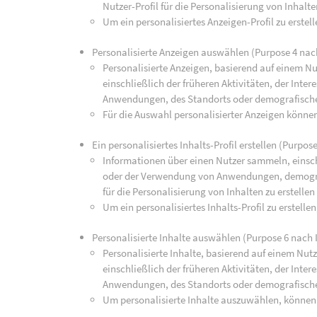
Nutzer-Profil für die Personalisierung von Inhalte
Um ein personalisiertes Anzeigen-Profil zu erste
Personalisierte Anzeigen auswählen (Purpose 4 nac
Personalisierte Anzeigen, basierend auf einem Nu
einschließlich der früheren Aktivitäten, der Int
Anwendungen, des Standorts oder demografisch
Für die Auswahl personalisierter Anzeigen könne
Ein personalisiertes Inhalts-Profil erstellen (Purpos
Informationen über einen Nutzer sammeln, einsch
oder der Verwendung von Anwendungen, demograp
für die Personalisierung von Inhalten zu erstellen
Um ein personalisiertes Inhalts-Profil zu erstell
Personalisierte Inhalte auswählen (Purpose 6 nach 
Personalisierte Inhalte, basierend auf einem Nut
einschließlich der früheren Aktivitäten, der Int
Anwendungen, des Standorts oder demografisch
Um personalisierte Inhalte auszuwählen, können