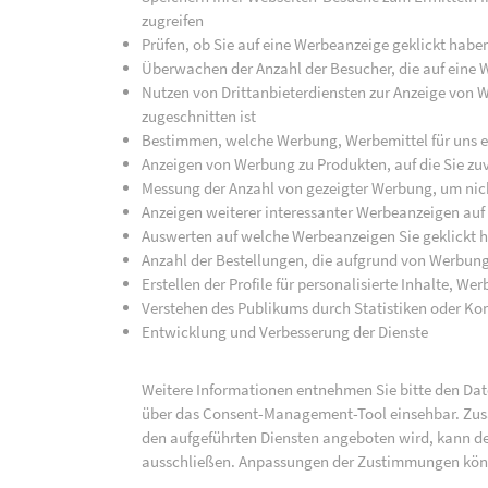
zugreifen
Prüfen, ob Sie auf eine Werbeanzeige geklickt habe
Überwachen der Anzahl der Besucher, die auf eine 
Nutzen von Drittanbieterdiensten zur Anzeige von We
zugeschnitten ist
Bestimmen, welche Werbung, Werbemittel für uns ef
Anzeigen von Werbung zu Produkten, auf die Sie zuv
Messung der Anzahl von gezeigter Werbung, um nich
Anzeigen weiterer interessanter Werbeanzeigen auf
Auswerten auf welche Werbeanzeigen Sie geklickt h
Anzahl der Bestellungen, die aufgrund von Werbun
Erstellen der Profile für personalisierte Inhalte, 
Verstehen des Publikums durch Statistiken oder K
Entwicklung und Verbesserung der Dienste
Weitere Informationen entnehmen Sie bitte den Date
über das Consent-Management-Tool einsehbar. Zusät
den aufgeführten Diensten angeboten wird, kann de
ausschließen. Anpassungen der Zustimmungen kön