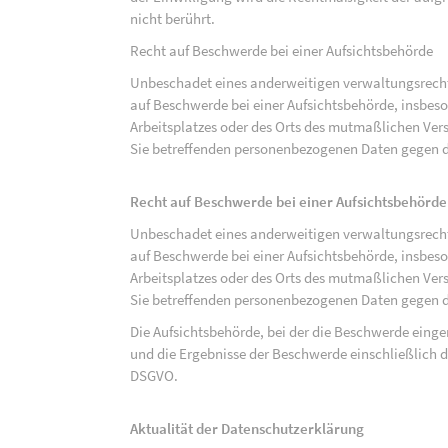
nicht berührt.
Recht auf Beschwerde bei einer Aufsichtsbehörde
Unbeschadet eines anderweitigen verwaltungsrechtl
auf Beschwerde bei einer Aufsichtsbehörde, insbeson
Arbeitsplatzes oder des Orts des mutmaßlichen Verst
Sie betreffenden personenbezogenen Daten gegen d
Recht auf Beschwerde bei einer Aufsichtsbehörde
Unbeschadet eines anderweitigen verwaltungsrechtl
auf Beschwerde bei einer Aufsichtsbehörde, insbeson
Arbeitsplatzes oder des Orts des mutmaßlichen Verst
Sie betreffenden personenbezogenen Daten gegen d
Die Aufsichtsbehörde, bei der die Beschwerde eing
und die Ergebnisse der Beschwerde einschließlich de
DSGVO.
Aktualität der Datenschutzerklärung