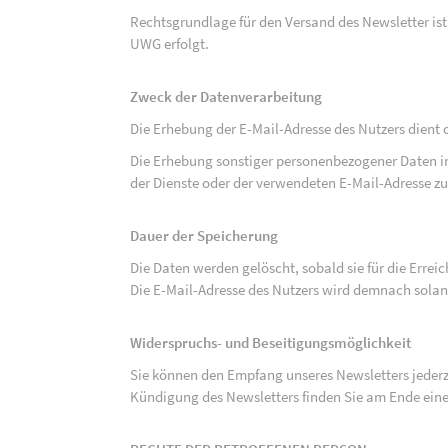
Rechtsgrundlage für den Versand des Newsletter ist de
UWG erfolgt.
Zweck der Datenverarbeitung
Die Erhebung der E-Mail-Adresse des Nutzers dient 
Die Erhebung sonstiger personenbezogener Daten 
der Dienste oder der verwendeten E-Mail-Adresse zu
Dauer der Speicherung
Die Daten werden gelöscht, sobald sie für die Errei
Die E-Mail-Adresse des Nutzers wird demnach solan
Widerspruchs- und Beseitigungsmöglichkeit
Sie können den Empfang unseres Newsletters jederze
Kündigung des Newsletters finden Sie am Ende eine