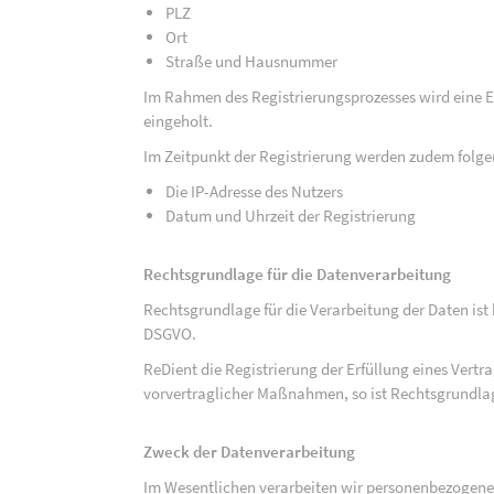
PLZ
Ort
Straße und Hausnummer
Im Rahmen des Registrierungsprozesses wird eine Ei
eingeholt.
Im Zeitpunkt der Registrierung werden zudem folge
Die IP-Adresse des Nutzers
Datum und Uhrzeit der Registrierung
Rechtsgrundlage für die Datenverarbeitung
Rechtsgrundlage für die Verarbeitung der Daten ist be
DSGVO.
ReDient die Registrierung der Erfüllung eines Vertr
vorvertraglicher Maßnahmen, so ist Rechtsgrundlage 
Zweck der Datenverarbeitung
Im Wesentlichen verarbeiten wir personenbezogene