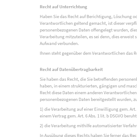
Recht auf Unterrichtung
Haben Sie das Recht auf Berichtigung, Löschung o
Verantwortlichen geltend gemacht, ist dieser verpfl
personenbezogenen Daten offengelegt wurden, dies
Verarbeitung mitzuteilen, es sei denn, dies erweist
Aufwand verbunden.
Ihnen steht gegenüber dem Verantwortlichen das Re
Recht auf Datenübertragbarkeit
Sie haben das Recht, die Sie betreffenden personen
haben, in einem strukturierten, gängigen und mas
Recht diese Daten einem anderen Verantwortlichen
personenbezogenen Daten bereitgestellt wurden, zu
1) die Verarbeitung auf einer Einwilligung gem. Art. 
einem Vertrag gem. Art. 6 Abs. 1 lit. b DSGVO beruh
2) die Verarbeitung mithilfe automatisierter Verfahr
In Ausübung dieses Rechts haben Sie ferner das Rec