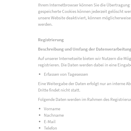
Ihrem Internetbrowser können Sie die Übertragung 
gespeicherte Cookies können jederzeit gelöscht wer
unsere Website deaktiviert, können möglicherweise
werden.
Registrierung
Beschreibung und Umfang der Datenverarbeitun
Auf unserer Internetseite bieten wir Nutzern die M
registrieren. Die Daten werden dabei in eine Eing
Erfassen von Tagesessen
Eine Weitergabe der Daten erfolgt nur an interne A
Dritte findet nicht statt.
Folgende Daten werden im Rahmen des Registrieru
Vorname
Nachname
E-Mail
Telefon