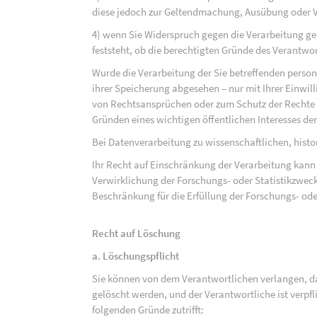
diese jedoch zur Geltendmachung, Ausübung oder 
4) wenn Sie Widerspruch gegen die Verarbeitung ge
feststeht, ob die berechtigten Gründe des Verantw
Wurde die Verarbeitung der Sie betreffenden perso
ihrer Speicherung abgesehen – nur mit Ihrer Einwi
von Rechtsansprüchen oder zum Schutz der Rechte e
Gründen eines wichtigen öffentlichen Interesses der
Bei Datenverarbeitung zu wissenschaftlichen, hist
Ihr Recht auf Einschränkung der Verarbeitung kann 
Verwirklichung der Forschungs- oder Statistikzwec
Beschränkung für die Erfüllung der Forschungs- ode
Recht auf Löschung
a. Löschungspflicht
Sie können von dem Verantwortlichen verlangen, d
gelöscht werden, und der Verantwortliche ist verpfli
folgenden Gründe zutrifft: