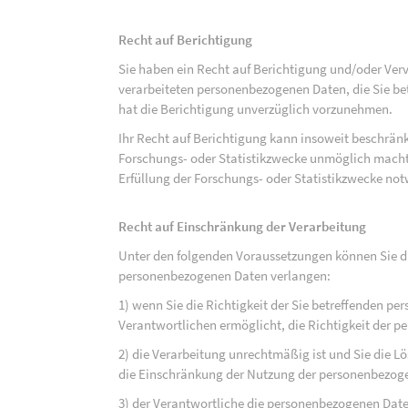
Recht auf Berichtigung
Sie haben ein Recht auf Berichtigung und/oder Ver
verarbeiteten personenbezogenen Daten, die Sie bet
hat die Berichtigung unverzüglich vorzunehmen.
Ihr Recht auf Berichtigung kann insoweit beschränk
Forschungs- oder Statistikzwecke unmöglich macht 
Erfüllung der Forschungs- oder Statistikzwecke not
Recht auf Einschränkung der Verarbeitung
Unter den folgenden Voraussetzungen können Sie di
personenbezogenen Daten verlangen:
1) wenn Sie die Richtigkeit der Sie betreffenden pe
Verantwortlichen ermöglicht, die Richtigkeit der 
2) die Verarbeitung unrechtmäßig ist und Sie die
die Einschränkung der Nutzung der personenbezog
3) der Verantwortliche die personenbezogenen Daten