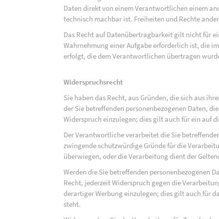
Daten direkt von einem Verantwortlichen einem and
technisch machbar ist. Freiheiten und Rechte ander
Das Recht auf Datenübertragbarkeit gilt nicht für e
Wahrnehmung einer Aufgabe erforderlich ist, die im 
erfolgt, die dem Verantwortlichen übertragen wurd
Widerspruchsrecht
Sie haben das Recht, aus Gründen, die sich aus ihre
der Sie betreffenden personenbezogenen Daten, die au
Widerspruch einzulegen; dies gilt auch für ein auf 
Der Verantwortliche verarbeitet die Sie betreffend
zwingende schutzwürdige Gründe für die Verarbeitun
überwiegen, oder die Verarbeitung dient der Gelt
Werden die Sie betreffenden personenbezogenen Dat
Recht, jederzeit Widerspruch gegen die Verarbeit
derartiger Werbung einzulegen; dies gilt auch für d
steht.