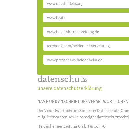
www.querfeldein.org
www.hz.de
www.heidenheimer-zeitung.de
facebook.com/heidenheimer.zeitung
www.pressehaus-heidenheim.de
datenschutz
unsere datenschutzerklärung
NAME UND ANSCHRIFT DES VERANTWORTLICHEN
Der Verantwortliche im Sinne der Datenschutz-Gru
Mitgliedsstaaten sowie sonstiger datenschutzrecht
Heidenheimer Zeitung GmbH & Co. KG