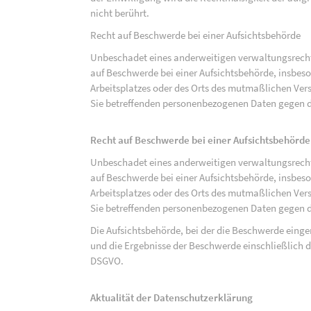
nicht berührt.
Recht auf Beschwerde bei einer Aufsichtsbehörde
Unbeschadet eines anderweitigen verwaltungsrechtl
auf Beschwerde bei einer Aufsichtsbehörde, insbeson
Arbeitsplatzes oder des Orts des mutmaßlichen Verst
Sie betreffenden personenbezogenen Daten gegen d
Recht auf Beschwerde bei einer Aufsichtsbehörde
Unbeschadet eines anderweitigen verwaltungsrechtl
auf Beschwerde bei einer Aufsichtsbehörde, insbeson
Arbeitsplatzes oder des Orts des mutmaßlichen Verst
Sie betreffenden personenbezogenen Daten gegen d
Die Aufsichtsbehörde, bei der die Beschwerde eing
und die Ergebnisse der Beschwerde einschließlich de
DSGVO.
Aktualität der Datenschutzerklärung