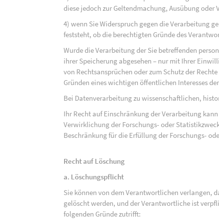
diese jedoch zur Geltendmachung, Ausübung oder 
4) wenn Sie Widerspruch gegen die Verarbeitung ge
feststeht, ob die berechtigten Gründe des Verantw
Wurde die Verarbeitung der Sie betreffenden perso
ihrer Speicherung abgesehen – nur mit Ihrer Einwi
von Rechtsansprüchen oder zum Schutz der Rechte e
Gründen eines wichtigen öffentlichen Interesses der
Bei Datenverarbeitung zu wissenschaftlichen, hist
Ihr Recht auf Einschränkung der Verarbeitung kann 
Verwirklichung der Forschungs- oder Statistikzwec
Beschränkung für die Erfüllung der Forschungs- ode
Recht auf Löschung
a. Löschungspflicht
Sie können von dem Verantwortlichen verlangen, d
gelöscht werden, und der Verantwortliche ist verpfli
folgenden Gründe zutrifft: