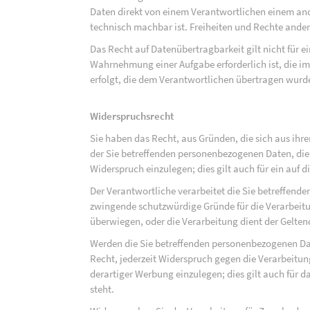
Daten direkt von einem Verantwortlichen einem and
technisch machbar ist. Freiheiten und Rechte ander
Das Recht auf Datenübertragbarkeit gilt nicht für e
Wahrnehmung einer Aufgabe erforderlich ist, die im 
erfolgt, die dem Verantwortlichen übertragen wurd
Widerspruchsrecht
Sie haben das Recht, aus Gründen, die sich aus ihre
der Sie betreffenden personenbezogenen Daten, die au
Widerspruch einzulegen; dies gilt auch für ein auf 
Der Verantwortliche verarbeitet die Sie betreffend
zwingende schutzwürdige Gründe für die Verarbeitun
überwiegen, oder die Verarbeitung dient der Gelt
Werden die Sie betreffenden personenbezogenen Dat
Recht, jederzeit Widerspruch gegen die Verarbeit
derartiger Werbung einzulegen; dies gilt auch für d
steht.