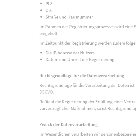
PLZ
Ort
Straße und Hausnummer
Im Rahmen des Registrierungsprozesses wird eine Ei
eingeholt.
Im Zeitpunkt der Registrierung werden zudem folge
Die IP-Adresse des Nutzers
Datum und Uhrzeit der Registrierung
Rechtsgrundlage für die Datenverarbeitung
Rechtsgrundlage für die Verarbeitung der Daten ist be
DSGVO.
ReDient die Registrierung der Erfüllung eines Vertr
vorvertraglicher Maßnahmen, so ist Rechtsgrundlage 
Zweck der Datenverarbeitung
Im Wesentlichen verarbeiten wir personenbezogene