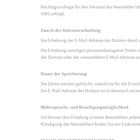
Rechtsgrundlage für den Versand des Newsletter ist de
UWG erfolgt.
Zweck der Datenverarbeitung
Die Erhebung der E-Mail-Adresse des Nutzers dient 
Die Erhebung sonstiger personenbezogener Daten 
der Dienste oder der verwendeten E-Mail-Adresse zu
Dauer der Speicherung
Die Daten werden gelöscht, sobald sie für die Errei
Die E-Mail-Adresse des Nutzers wird demnach solan
Widerspruchs- und Beseitigungsmöglichkeit
Sie können den Empfang unseres Newsletters jederze
Kündigung des Newsletters finden Sie am Ende eine