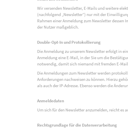
Wir versenden Newsletter, E-Mails und weitere ele
(nachfolgend „Newsletter“) nur mit der Einwilligun
Rahmen einer Anmeldung zum Newsletter dessen Inha
der Nutzer maßgeblich.
Double-Opt-In und Protokollierung
Die Anmeldung zu unserem Newsletter erfolgt in ein
Anmeldung eine E-Mail, in der Sie um die Bestätig
notwendig, damit sich niemand mit fremden E-Mai
Die Anmeldungen zum Newsletter werden protokolli
Anforderungen nachweisen zu können. Hierzu gehör
als auch der IP-Adresse. Ebenso werden die Änderun
Anmeldedaten
Um sich für den Newsletter anzumelden, reicht es a
Rechtsgrundlage für die Datenverarbeitung