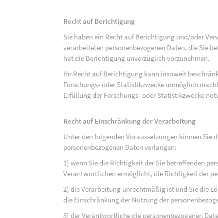
Recht auf Berichtigung
Sie haben ein Recht auf Berichtigung und/oder Ver
verarbeiteten personenbezogenen Daten, die Sie bet
hat die Berichtigung unverzüglich vorzunehmen.
Ihr Recht auf Berichtigung kann insoweit beschränk
Forschungs- oder Statistikzwecke unmöglich macht 
Erfüllung der Forschungs- oder Statistikzwecke not
Recht auf Einschränkung der Verarbeitung
Unter den folgenden Voraussetzungen können Sie di
personenbezogenen Daten verlangen:
1) wenn Sie die Richtigkeit der Sie betreffenden pe
Verantwortlichen ermöglicht, die Richtigkeit der 
2) die Verarbeitung unrechtmäßig ist und Sie die
die Einschränkung der Nutzung der personenbezog
3) der Verantwortliche die personenbezogenen Daten