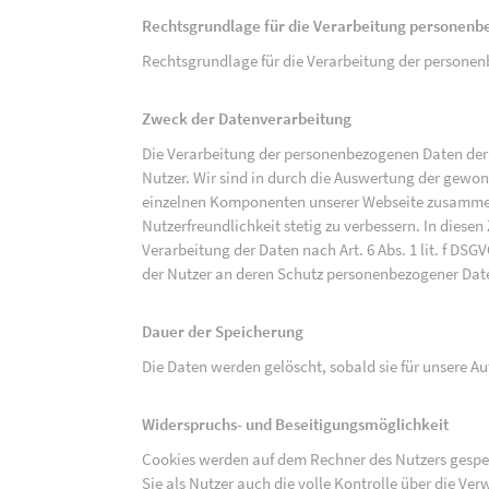
Rechtsgrundlage für die Verarbeitung personen
Rechtsgrundlage für die Verarbeitung der personenbe
Zweck der Datenverarbeitung
Die Verarbeitung der personenbezogenen Daten der 
Nutzer. Wir sind in durch die Auswertung der gewon
einzelnen Komponenten unserer Webseite zusammenz
Nutzerfreundlichkeit stetig zu verbessern. In diesen
Verarbeitung der Daten nach Art. 6 Abs. 1 lit. f DS
der Nutzer an deren Schutz personenbezogener Dat
Dauer der Speicherung
Die Daten werden gelöscht, sobald sie für unsere 
Widerspruchs- und Beseitigungsmöglichkeit
Cookies werden auf dem Rechner des Nutzers gespei
Sie als Nutzer auch die volle Kontrolle über die V