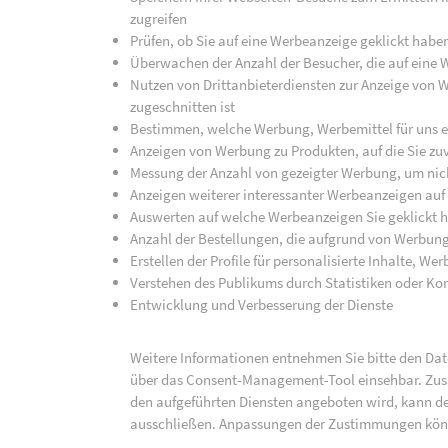
zugreifen
Prüfen, ob Sie auf eine Werbeanzeige geklickt habe
Überwachen der Anzahl der Besucher, die auf eine 
Nutzen von Drittanbieterdiensten zur Anzeige von We
zugeschnitten ist
Bestimmen, welche Werbung, Werbemittel für uns ef
Anzeigen von Werbung zu Produkten, auf die Sie zuv
Messung der Anzahl von gezeigter Werbung, um nich
Anzeigen weiterer interessanter Werbeanzeigen auf
Auswerten auf welche Werbeanzeigen Sie geklickt h
Anzahl der Bestellungen, die aufgrund von Werbun
Erstellen der Profile für personalisierte Inhalte, 
Verstehen des Publikums durch Statistiken oder K
Entwicklung und Verbesserung der Dienste
Weitere Informationen entnehmen Sie bitte den Date
über das Consent-Management-Tool einsehbar. Zusät
den aufgeführten Diensten angeboten wird, kann de
ausschließen. Anpassungen der Zustimmungen kön