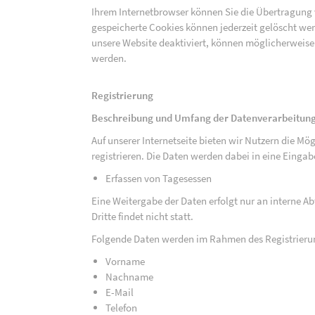
Ihrem Internetbrowser können Sie die Übertragung 
gespeicherte Cookies können jederzeit gelöscht wer
unsere Website deaktiviert, können möglicherweise
werden.
Registrierung
Beschreibung und Umfang der Datenverarbeitun
Auf unserer Internetseite bieten wir Nutzern die M
registrieren. Die Daten werden dabei in eine Eing
Erfassen von Tagesessen
Eine Weitergabe der Daten erfolgt nur an interne A
Dritte findet nicht statt.
Folgende Daten werden im Rahmen des Registrieru
Vorname
Nachname
E-Mail
Telefon