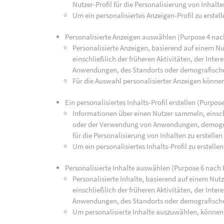
Nutzer-Profil für die Personalisierung von Inhalte
Um ein personalisiertes Anzeigen-Profil zu erste
Personalisierte Anzeigen auswählen (Purpose 4 nac
Personalisierte Anzeigen, basierend auf einem Nu
einschließlich der früheren Aktivitäten, der Int
Anwendungen, des Standorts oder demografisch
Für die Auswahl personalisierter Anzeigen könne
Ein personalisiertes Inhalts-Profil erstellen (Purpos
Informationen über einen Nutzer sammeln, einsch
oder der Verwendung von Anwendungen, demograp
für die Personalisierung von Inhalten zu erstellen
Um ein personalisiertes Inhalts-Profil zu erstell
Personalisierte Inhalte auswählen (Purpose 6 nach 
Personalisierte Inhalte, basierend auf einem Nut
einschließlich der früheren Aktivitäten, der Int
Anwendungen, des Standorts oder demografisch
Um personalisierte Inhalte auszuwählen, können