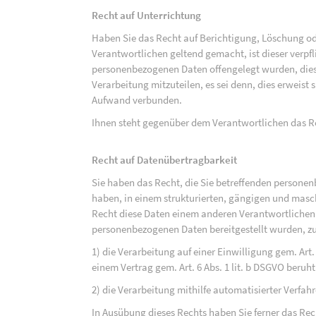
Recht auf Unterrichtung
Haben Sie das Recht auf Berichtigung, Löschung o
Verantwortlichen geltend gemacht, ist dieser verpfl
personenbezogenen Daten offengelegt wurden, dies
Verarbeitung mitzuteilen, es sei denn, dies erweist
Aufwand verbunden.
Ihnen steht gegenüber dem Verantwortlichen das Re
Recht auf Datenübertragbarkeit
Sie haben das Recht, die Sie betreffenden personen
haben, in einem strukturierten, gängigen und mas
Recht diese Daten einem anderen Verantwortlichen
personenbezogenen Daten bereitgestellt wurden, zu
1) die Verarbeitung auf einer Einwilligung gem. Art. 
einem Vertrag gem. Art. 6 Abs. 1 lit. b DSGVO beruh
2) die Verarbeitung mithilfe automatisierter Verfahr
In Ausübung dieses Rechts haben Sie ferner das Rec