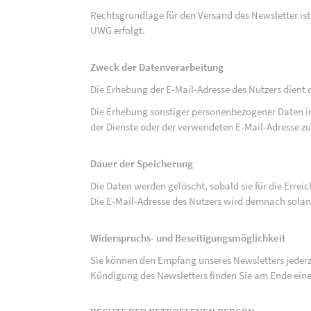
Rechtsgrundlage für den Versand des Newsletter ist de
UWG erfolgt.
Zweck der Datenverarbeitung
Die Erhebung der E-Mail-Adresse des Nutzers dient 
Die Erhebung sonstiger personenbezogener Daten 
der Dienste oder der verwendeten E-Mail-Adresse zu
Dauer der Speicherung
Die Daten werden gelöscht, sobald sie für die Errei
Die E-Mail-Adresse des Nutzers wird demnach solan
Widerspruchs- und Beseitigungsmöglichkeit
Sie können den Empfang unseres Newsletters jederze
Kündigung des Newsletters finden Sie am Ende eine