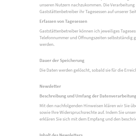
unseren Nutzern nachzukommen. Die Verarbeitung de
Gaststättenbetreiber ihr Tagesessen auf unserer Seit
Erfassen von Tagesessen
Gaststättenbetreiber können ich jeweiliges Tagese
Telefonnummer und Öffnungszeiten selbstständig g
werden.
Dauer der Speicherung
Die Daten werden gelöscht, sobald sie für die Errei
Newsletter
Beschreibung und Umfang der Datenverarbeitung
Mit den nachfolgenden Hinweisen klären wir Sie üb
sowie Ihre Widerspruchsrechte auf. Indem Sie unse
erklären Sie sich mit dem Empfang und den beschri
Inhalt des Newsletters