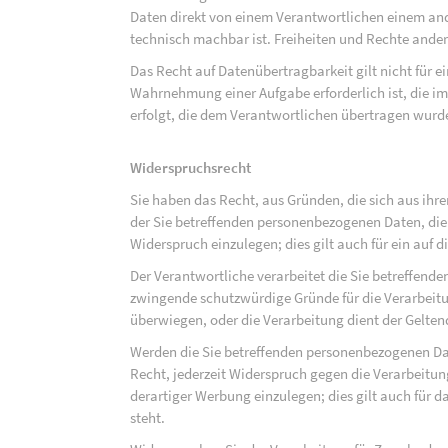
Daten direkt von einem Verantwortlichen einem and
technisch machbar ist. Freiheiten und Rechte ander
Das Recht auf Datenübertragbarkeit gilt nicht für e
Wahrnehmung einer Aufgabe erforderlich ist, die im 
erfolgt, die dem Verantwortlichen übertragen wurd
Widerspruchsrecht
Sie haben das Recht, aus Gründen, die sich aus ihre
der Sie betreffenden personenbezogenen Daten, die au
Widerspruch einzulegen; dies gilt auch für ein auf 
Der Verantwortliche verarbeitet die Sie betreffend
zwingende schutzwürdige Gründe für die Verarbeitun
überwiegen, oder die Verarbeitung dient der Gelt
Werden die Sie betreffenden personenbezogenen Dat
Recht, jederzeit Widerspruch gegen die Verarbeit
derartiger Werbung einzulegen; dies gilt auch für d
steht.