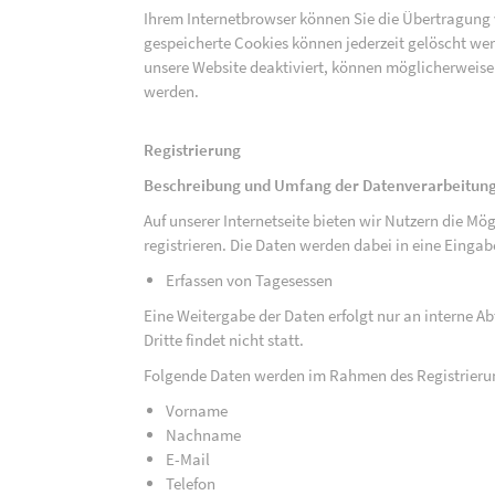
Ihrem Internetbrowser können Sie die Übertragung 
gespeicherte Cookies können jederzeit gelöscht wer
unsere Website deaktiviert, können möglicherweise
werden.
Registrierung
Beschreibung und Umfang der Datenverarbeitun
Auf unserer Internetseite bieten wir Nutzern die M
registrieren. Die Daten werden dabei in eine Eing
Erfassen von Tagesessen
Eine Weitergabe der Daten erfolgt nur an interne A
Dritte findet nicht statt.
Folgende Daten werden im Rahmen des Registrieru
Vorname
Nachname
E-Mail
Telefon