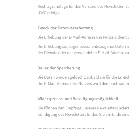
Rechtsgrundlage für den Versand des Newsletter ist de
UWG erfolgt.
Zweck der Datenverarbeitung
Die Erhebung der E-Mail-Adresse des Nutzers dient 
Die Erhebung sonstiger personenbezogener Daten 
der Dienste oder der verwendeten E-Mail-Adresse zu
Dauer der Speicherung
Die Daten werden gelöscht, sobald sie für die Errei
Die E-Mail-Adresse des Nutzers wird demnach solan
Widerspruchs- und Beseitigungsmöglichkeit
Sie können den Empfang unseres Newsletters jederze
Kündigung des Newsletters finden Sie am Ende eine