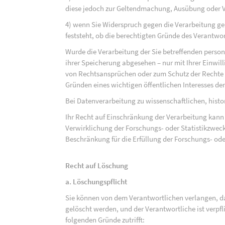
diese jedoch zur Geltendmachung, Ausübung oder 
4) wenn Sie Widerspruch gegen die Verarbeitung ge
feststeht, ob die berechtigten Gründe des Verantw
Wurde die Verarbeitung der Sie betreffenden perso
ihrer Speicherung abgesehen – nur mit Ihrer Einwi
von Rechtsansprüchen oder zum Schutz der Rechte e
Gründen eines wichtigen öffentlichen Interesses der
Bei Datenverarbeitung zu wissenschaftlichen, hist
Ihr Recht auf Einschränkung der Verarbeitung kann 
Verwirklichung der Forschungs- oder Statistikzwec
Beschränkung für die Erfüllung der Forschungs- ode
Recht auf Löschung
a. Löschungspflicht
Sie können von dem Verantwortlichen verlangen, d
gelöscht werden, und der Verantwortliche ist verpfli
folgenden Gründe zutrifft: