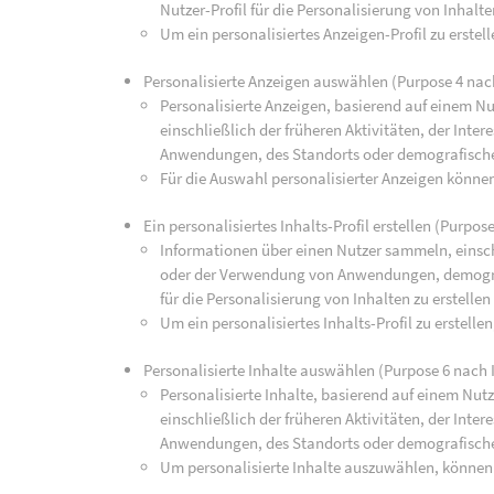
Nutzer-Profil für die Personalisierung von Inhalte
Um ein personalisiertes Anzeigen-Profil zu erste
Personalisierte Anzeigen auswählen (Purpose 4 nac
Personalisierte Anzeigen, basierend auf einem Nu
einschließlich der früheren Aktivitäten, der Int
Anwendungen, des Standorts oder demografisch
Für die Auswahl personalisierter Anzeigen könne
Ein personalisiertes Inhalts-Profil erstellen (Purpos
Informationen über einen Nutzer sammeln, einsch
oder der Verwendung von Anwendungen, demograp
für die Personalisierung von Inhalten zu erstellen
Um ein personalisiertes Inhalts-Profil zu erstell
Personalisierte Inhalte auswählen (Purpose 6 nach 
Personalisierte Inhalte, basierend auf einem Nut
einschließlich der früheren Aktivitäten, der Int
Anwendungen, des Standorts oder demografisch
Um personalisierte Inhalte auszuwählen, können