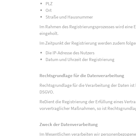
PLZ
Ort
Straße und Hausnummer
Im Rahmen des Registrierungsprozesses wird eine Ei
eingeholt.
Im Zeitpunkt der Registrierung werden zudem folge
Die IP-Adresse des Nutzers
Datum und Uhrzeit der Registrierung
Rechtsgrundlage für die Datenverarbeitung
Rechtsgrundlage für die Verarbeitung der Daten ist be
DSGVO.
ReDient die Registrierung der Erfüllung eines Vertr
vorvertraglicher Maßnahmen, so ist Rechtsgrundlage 
Zweck der Datenverarbeitung
Im Wesentlichen verarbeiten wir personenbezogene