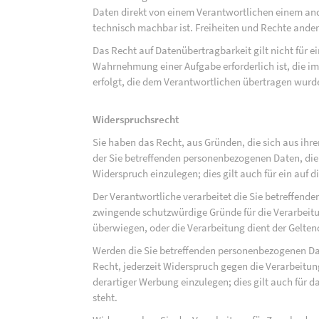
Daten direkt von einem Verantwortlichen einem and
technisch machbar ist. Freiheiten und Rechte ander
Das Recht auf Datenübertragbarkeit gilt nicht für e
Wahrnehmung einer Aufgabe erforderlich ist, die im 
erfolgt, die dem Verantwortlichen übertragen wurd
Widerspruchsrecht
Sie haben das Recht, aus Gründen, die sich aus ihre
der Sie betreffenden personenbezogenen Daten, die au
Widerspruch einzulegen; dies gilt auch für ein auf 
Der Verantwortliche verarbeitet die Sie betreffend
zwingende schutzwürdige Gründe für die Verarbeitun
überwiegen, oder die Verarbeitung dient der Gelt
Werden die Sie betreffenden personenbezogenen Dat
Recht, jederzeit Widerspruch gegen die Verarbeit
derartiger Werbung einzulegen; dies gilt auch für d
steht.