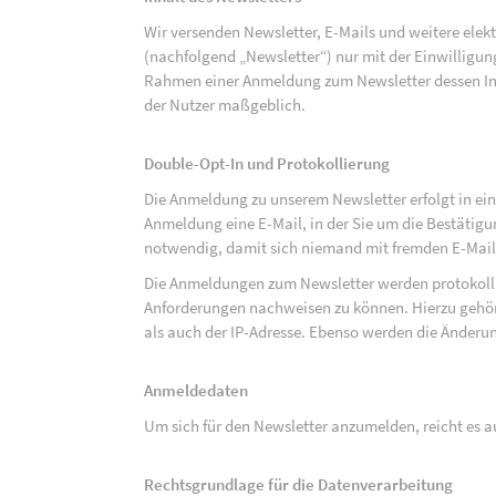
Wir versenden Newsletter, E-Mails und weitere ele
(nachfolgend „Newsletter“) nur mit der Einwilligun
Rahmen einer Anmeldung zum Newsletter dessen Inha
der Nutzer maßgeblich.
Double-Opt-In und Protokollierung
Die Anmeldung zu unserem Newsletter erfolgt in ein
Anmeldung eine E-Mail, in der Sie um die Bestätig
notwendig, damit sich niemand mit fremden E-Mai
Die Anmeldungen zum Newsletter werden protokolli
Anforderungen nachweisen zu können. Hierzu gehör
als auch der IP-Adresse. Ebenso werden die Änderun
Anmeldedaten
Um sich für den Newsletter anzumelden, reicht es a
Rechtsgrundlage für die Datenverarbeitung