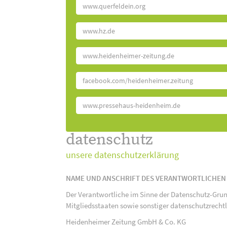
www.querfeldein.org
www.hz.de
www.heidenheimer-zeitung.de
facebook.com/heidenheimer.zeitung
www.pressehaus-heidenheim.de
datenschutz
unsere datenschutzerklärung
NAME UND ANSCHRIFT DES VERANTWORTLICHEN
Der Verantwortliche im Sinne der Datenschutz-Gru
Mitgliedsstaaten sowie sonstiger datenschutzrecht
Heidenheimer Zeitung GmbH & Co. KG