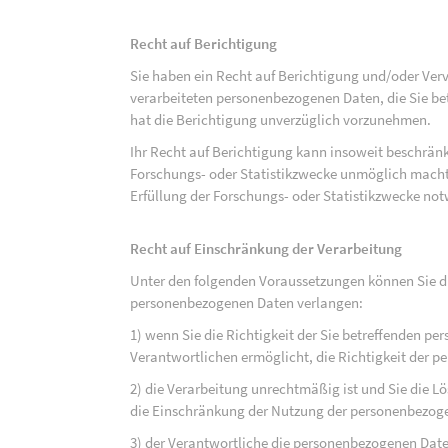
Recht auf Berichtigung
Sie haben ein Recht auf Berichtigung und/oder Ver
verarbeiteten personenbezogenen Daten, die Sie bet
hat die Berichtigung unverzüglich vorzunehmen.
Ihr Recht auf Berichtigung kann insoweit beschränk
Forschungs- oder Statistikzwecke unmöglich macht 
Erfüllung der Forschungs- oder Statistikzwecke not
Recht auf Einschränkung der Verarbeitung
Unter den folgenden Voraussetzungen können Sie di
personenbezogenen Daten verlangen:
1) wenn Sie die Richtigkeit der Sie betreffenden pe
Verantwortlichen ermöglicht, die Richtigkeit der 
2) die Verarbeitung unrechtmäßig ist und Sie die
die Einschränkung der Nutzung der personenbezog
3) der Verantwortliche die personenbezogenen Daten