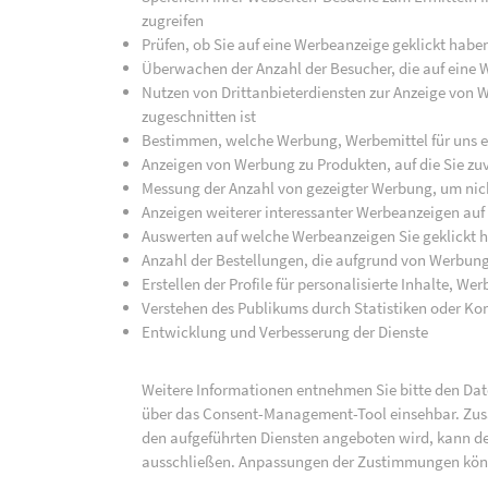
zugreifen
Prüfen, ob Sie auf eine Werbeanzeige geklickt habe
Überwachen der Anzahl der Besucher, die auf eine 
Nutzen von Drittanbieterdiensten zur Anzeige von We
zugeschnitten ist
Bestimmen, welche Werbung, Werbemittel für uns ef
Anzeigen von Werbung zu Produkten, auf die Sie zuv
Messung der Anzahl von gezeigter Werbung, um nich
Anzeigen weiterer interessanter Werbeanzeigen auf
Auswerten auf welche Werbeanzeigen Sie geklickt h
Anzahl der Bestellungen, die aufgrund von Werbun
Erstellen der Profile für personalisierte Inhalte, 
Verstehen des Publikums durch Statistiken oder K
Entwicklung und Verbesserung der Dienste
Weitere Informationen entnehmen Sie bitte den Date
über das Consent-Management-Tool einsehbar. Zusät
den aufgeführten Diensten angeboten wird, kann de
ausschließen. Anpassungen der Zustimmungen kön