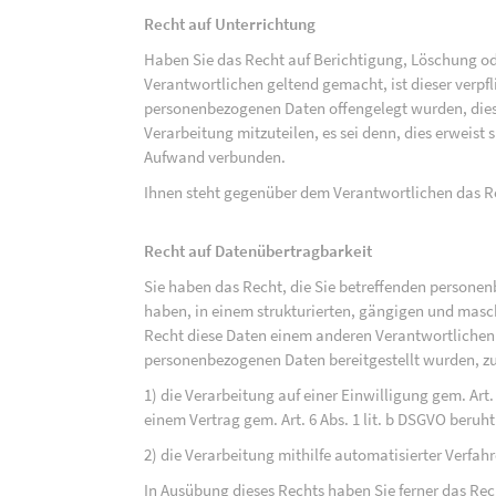
Recht auf Unterrichtung
Haben Sie das Recht auf Berichtigung, Löschung o
Verantwortlichen geltend gemacht, ist dieser verpfl
personenbezogenen Daten offengelegt wurden, dies
Verarbeitung mitzuteilen, es sei denn, dies erweist
Aufwand verbunden.
Ihnen steht gegenüber dem Verantwortlichen das Re
Recht auf Datenübertragbarkeit
Sie haben das Recht, die Sie betreffenden personen
haben, in einem strukturierten, gängigen und mas
Recht diese Daten einem anderen Verantwortlichen
personenbezogenen Daten bereitgestellt wurden, zu
1) die Verarbeitung auf einer Einwilligung gem. Art. 
einem Vertrag gem. Art. 6 Abs. 1 lit. b DSGVO beruh
2) die Verarbeitung mithilfe automatisierter Verfahr
In Ausübung dieses Rechts haben Sie ferner das Rec