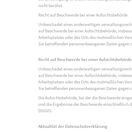
nicht berührt.
Recht auf Beschwerde bei einer Aufsichtsbehörde
Unbeschadet eines anderweitigen verwaltungsrechtl
auf Beschwerde bei einer Aufsichtsbehörde, insbeson
Arbeitsplatzes oder des Orts des mutmaßlichen Verst
Sie betreffenden personenbezogenen Daten gegen d
Recht auf Beschwerde bei einer Aufsichtsbehörde
Unbeschadet eines anderweitigen verwaltungsrechtl
auf Beschwerde bei einer Aufsichtsbehörde, insbeson
Arbeitsplatzes oder des Orts des mutmaßlichen Verst
Sie betreffenden personenbezogenen Daten gegen d
Die Aufsichtsbehörde, bei der die Beschwerde eing
und die Ergebnisse der Beschwerde einschließlich de
DSGVO.
Aktualität der Datenschutzerklärung