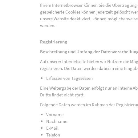
Ihrem Internetbrowser können Sie die Übertragung 
gespeicherte Cookies können jederzeit gelöscht wer
unsere Website deaktiviert, können möglicherweise
werden.
Registrierung
Beschreibung und Umfang der Datenverarbeitun
Auf unserer Internetseite bieten wir Nutzern die M
registrieren. Die Daten werden dabei in eine Eing
Erfassen von Tagesessen
Eine Weitergabe der Daten erfolgt nur an interne A
Dritte findet nicht statt.
Folgende Daten werden im Rahmen des Registrieru
Vorname
Nachname
E-Mail
Telefon