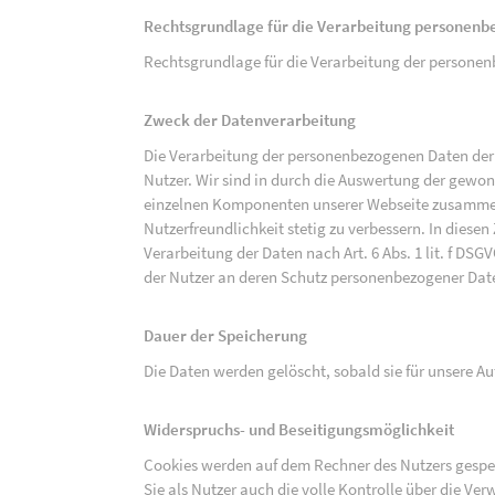
Rechtsgrundlage für die Verarbeitung personen
Rechtsgrundlage für die Verarbeitung der personenbe
Zweck der Datenverarbeitung
Die Verarbeitung der personenbezogenen Daten der 
Nutzer. Wir sind in durch die Auswertung der gewon
einzelnen Komponenten unserer Webseite zusammenz
Nutzerfreundlichkeit stetig zu verbessern. In diesen
Verarbeitung der Daten nach Art. 6 Abs. 1 lit. f DS
der Nutzer an deren Schutz personenbezogener Dat
Dauer der Speicherung
Die Daten werden gelöscht, sobald sie für unsere 
Widerspruchs- und Beseitigungsmöglichkeit
Cookies werden auf dem Rechner des Nutzers gespei
Sie als Nutzer auch die volle Kontrolle über die V