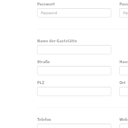
Passwort
Pass
Name der Gaststätte
Straße
Hau
PLZ
Ort
Telefon
Web