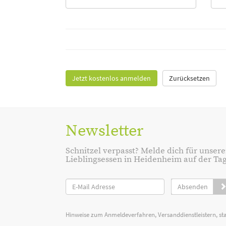
Jetzt kostenlos anmelden
Zurücksetzen
Newsletter
Schnitzel verpasst? Melde dich für unsere
Lieblingsessen in Heidenheim auf der Tage
Absenden
Hinweise zum Anmeldeverfahren, Versanddienstleistern, st