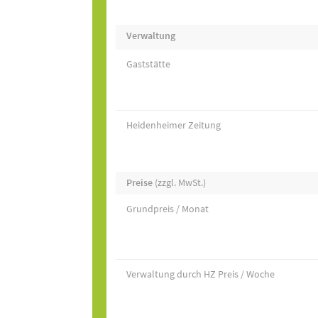
Verwaltung
Gaststätte
Heidenheimer Zeitung
Preise
(zzgl. MwSt.)
Grundpreis / Monat
Verwaltung durch HZ Preis / Woche