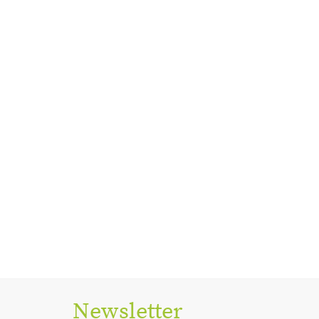
Newsletter