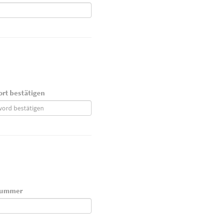
rt bestätigen
nummer