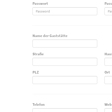
Passwort
Pass
Name der Gaststätte
Straße
Hau
PLZ
Ort
Telefon
Web