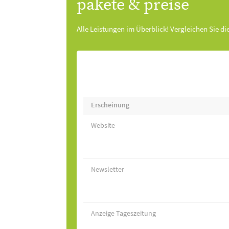
pakete & preise
Alle Leistungen im Überblick! Vergleichen Sie di
Erscheinung
Website
Newsletter
Anzeige Tageszeitung