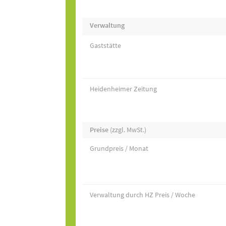
Verwaltung
Gaststätte
Heidenheimer Zeitung
Preise
(zzgl. MwSt.)
Grundpreis / Monat
Verwaltung durch HZ Preis / Woche