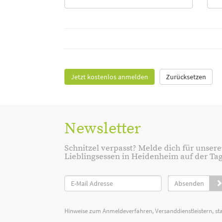
Jetzt kostenlos anmelden
Zurücksetzen
Newsletter
Schnitzel verpasst? Melde dich für unsere
Lieblingsessen in Heidenheim auf der Tage
Absenden
Hinweise zum Anmeldeverfahren, Versanddienstleistern, st