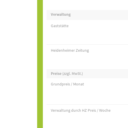
Verwaltung
Gaststätte
Heidenheimer Zeitung
Preise
(zzgl. MwSt.)
Grundpreis / Monat
Verwaltung durch HZ Preis / Woche