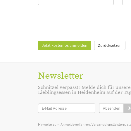
Jetzt kostenlos anmelden
Zurücksetzen
Newsletter
Schnitzel verpasst? Melde dich für unsere
Lieblingsessen in Heidenheim auf der Tage
Absenden
Hinweise zum Anmeldeverfahren, Versanddienstleistern, st