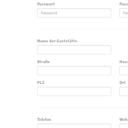
Passwort
Pass
Name der Gaststätte
Straße
Hau
PLZ
Ort
Telefon
Web