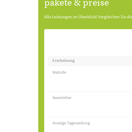
pakete & preise
Alle Leistungen im Überblick! Vergleichen Sie di
Erscheinung
Website
Newsletter
Anzeige Tageszeitung