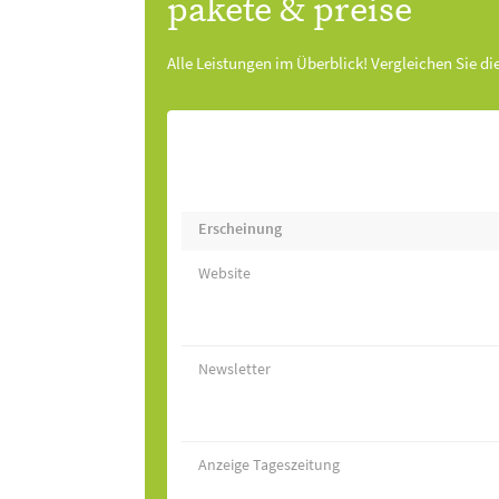
pakete & preise
Alle Leistungen im Überblick! Vergleichen Sie di
Erscheinung
Website
Newsletter
Anzeige Tageszeitung