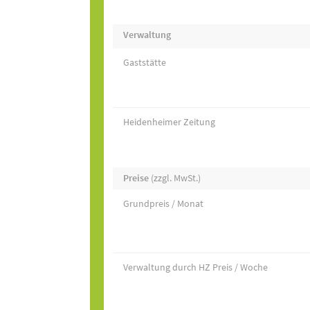
Verwaltung
Gaststätte
Heidenheimer Zeitung
Preise
(zzgl. MwSt.)
Grundpreis / Monat
Verwaltung durch HZ Preis / Woche