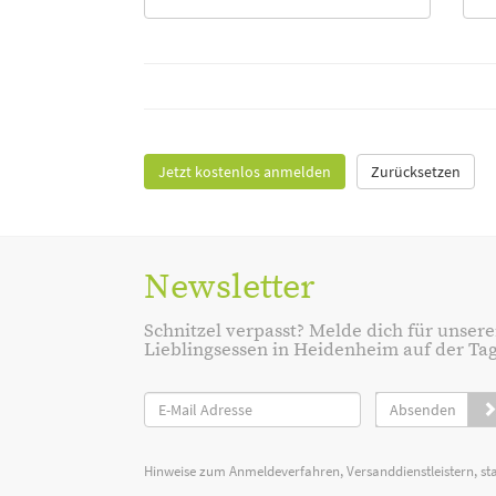
Jetzt kostenlos anmelden
Zurücksetzen
Newsletter
Schnitzel verpasst? Melde dich für unsere
Lieblingsessen in Heidenheim auf der Tage
Absenden
Hinweise zum Anmeldeverfahren, Versanddienstleistern, st