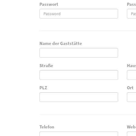
Passwort
Pass
Name der Gaststätte
Straße
Hau
PLZ
Ort
Telefon
Web