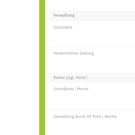
Verwaltung
Gaststätte
Heidenheimer Zeitung
Preise
(zzgl. MwSt.)
Grundpreis / Monat
Verwaltung durch HZ Preis / Woche