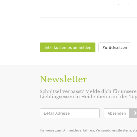
Jetzt kostenlos anmelden
Zurücksetzen
Newsletter
Schnitzel verpasst? Melde dich für unsere
Lieblingsessen in Heidenheim auf der Tage
Absenden
Hinweise zum Anmeldeverfahren, Versanddienstleistern, st