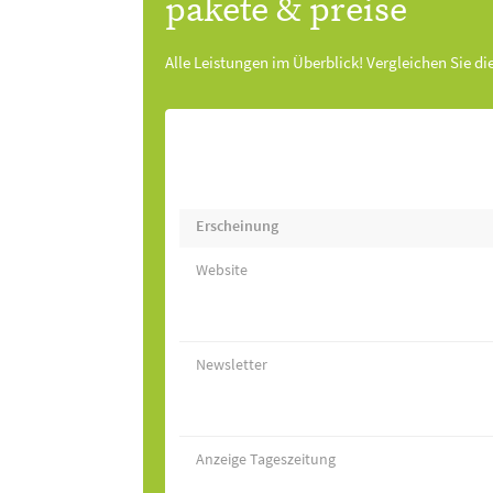
pakete & preise
Alle Leistungen im Überblick! Vergleichen Sie di
Erscheinung
Website
Newsletter
Anzeige Tageszeitung