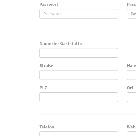
Passwort
Pass
Name der Gaststätte
Straße
Hau
PLZ
Ort
Telefon
Web