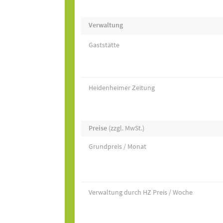
Verwaltung
Gaststätte
Heidenheimer Zeitung
Preise
(zzgl. MwSt.)
Grundpreis / Monat
Verwaltung durch HZ Preis / Woche