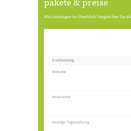
pakete & preise
Alle Leistungen im Überblick! Vergleichen Sie di
Erscheinung
Website
Newsletter
Anzeige Tageszeitung