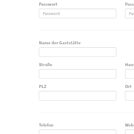
Passwort
Pass
Name der Gaststätte
Straße
Hau
PLZ
Ort
Telefon
Web