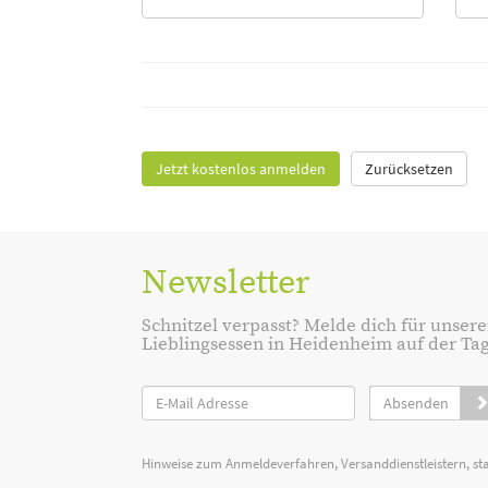
Jetzt kostenlos anmelden
Zurücksetzen
Newsletter
Schnitzel verpasst? Melde dich für unsere
Lieblingsessen in Heidenheim auf der Tage
Absenden
Hinweise zum Anmeldeverfahren, Versanddienstleistern, st