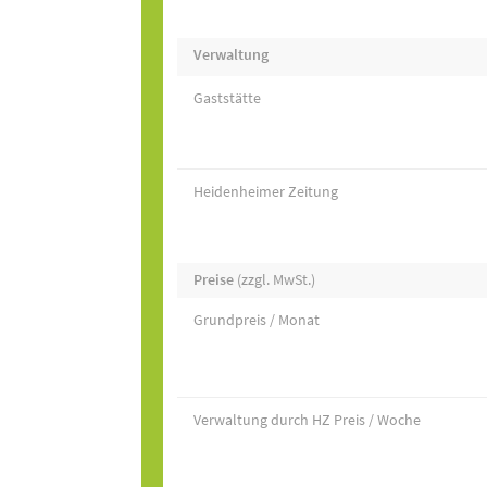
Verwaltung
Gaststätte
Heidenheimer Zeitung
Preise
(zzgl. MwSt.)
Grundpreis / Monat
Verwaltung durch HZ Preis / Woche