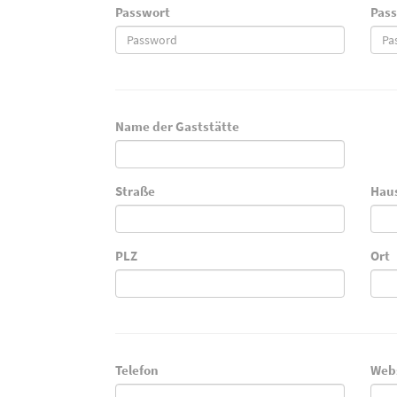
Passwort
Pass
Name der Gaststätte
Straße
Hau
PLZ
Ort
Telefon
Web