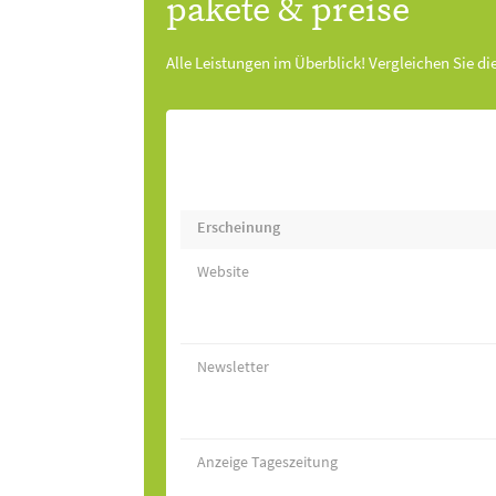
pakete & preise
Alle Leistungen im Überblick! Vergleichen Sie di
Erscheinung
Website
Newsletter
Anzeige Tageszeitung