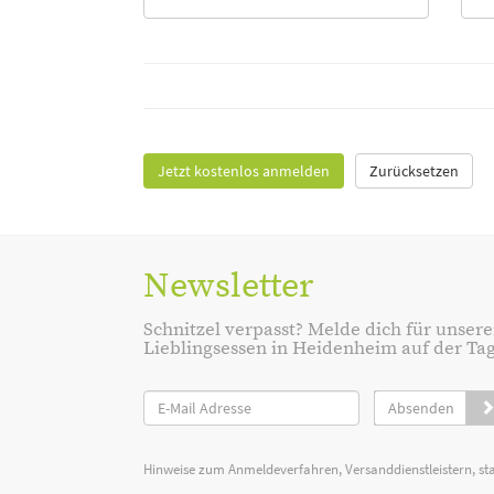
Jetzt kostenlos anmelden
Zurücksetzen
Newsletter
Schnitzel verpasst? Melde dich für unsere
Lieblingsessen in Heidenheim auf der Tage
Absenden
Hinweise zum Anmeldeverfahren, Versanddienstleistern, st