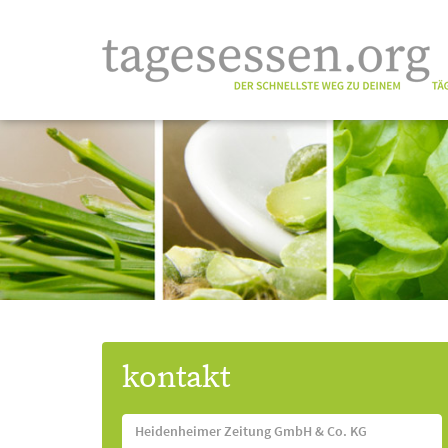
kontakt
Heidenheimer Zeitung GmbH & Co. KG