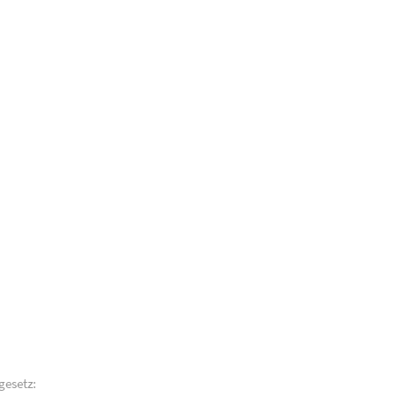
gesetz: