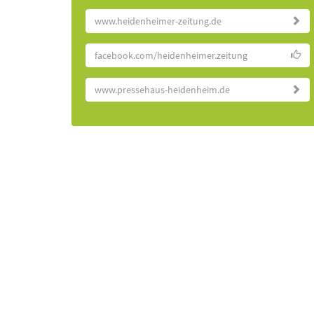
www.heidenheimer-zeitung.de
facebook.com/heidenheimer.zeitung
www.pressehaus-heidenheim.de