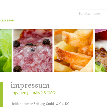
impressum
angaben gemäß § 5 TMG:
Heidenheimer Zeitung GmbH & Co. KG