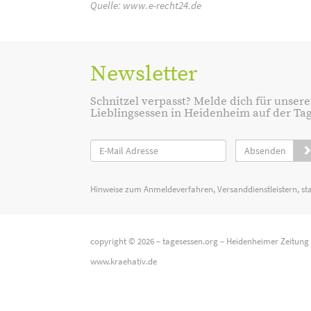
Quelle:
www.e-recht24.de
Newsletter
Schnitzel verpasst? Melde dich für unsere
Lieblingsessen in Heidenheim auf der Tage
Absenden
Hinweise zum Anmeldeverfahren, Versanddienstleistern, st
copyright © 2026 –
tagesessen.org
–
Heidenheimer Zeitung
www.kraehativ.de