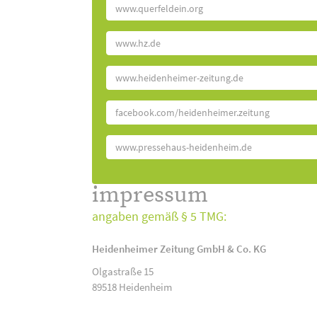
www.querfeldein.org
www.hz.de
www.heidenheimer-zeitung.de
facebook.com/heidenheimer.zeitung
www.pressehaus-heidenheim.de
impressum
angaben gemäß § 5 TMG:
Heidenheimer Zeitung GmbH & Co. KG
Olgastraße 15
89518 Heidenheim