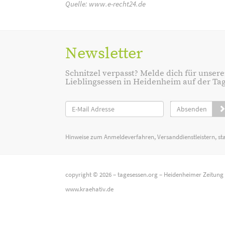
Quelle:
www.e-recht24.de
Newsletter
Schnitzel verpasst? Melde dich für unsere
Lieblingsessen in Heidenheim auf der Tage
Absenden
Hinweise zum Anmeldeverfahren, Versanddienstleistern, st
copyright © 2026 –
tagesessen.org
–
Heidenheimer Zeitung
www.kraehativ.de