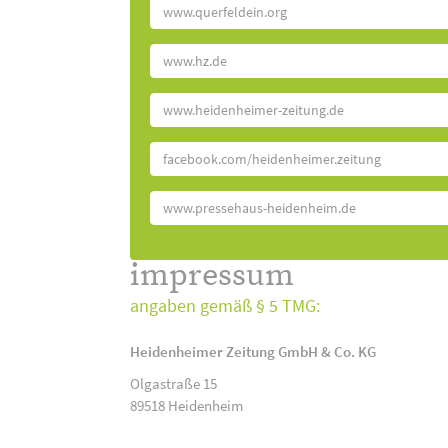
www.querfeldein.org
www.hz.de
www.heidenheimer-zeitung.de
facebook.com/heidenheimer.zeitung
www.pressehaus-heidenheim.de
impressum
angaben gemäß § 5 TMG:
Heidenheimer Zeitung GmbH & Co. KG
Olgastraße 15
89518 Heidenheim