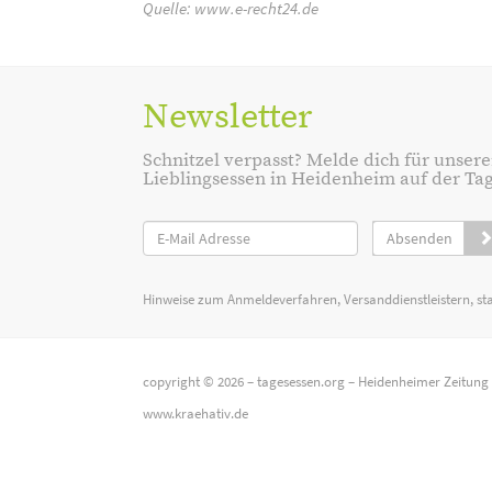
Quelle:
www.e-recht24.de
Newsletter
Schnitzel verpasst? Melde dich für unsere
Lieblingsessen in Heidenheim auf der Tage
Absenden
Hinweise zum Anmeldeverfahren, Versanddienstleistern, st
copyright © 2026 –
tagesessen.org
–
Heidenheimer Zeitung
www.kraehativ.de