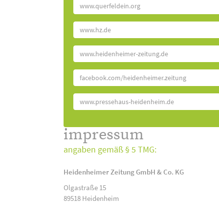
www.querfeldein.org
www.hz.de
www.heidenheimer-zeitung.de
facebook.com/heidenheimer.zeitung
www.pressehaus-heidenheim.de
impressum
angaben gemäß § 5 TMG:
Heidenheimer Zeitung GmbH & Co. KG
Olgastraße 15
89518 Heidenheim