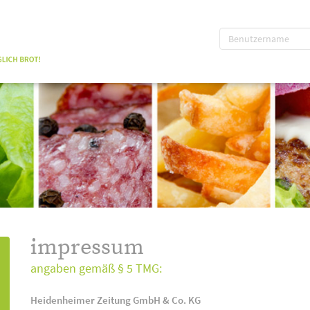
impressum
angaben gemäß § 5 TMG:
Heidenheimer Zeitung GmbH & Co. KG