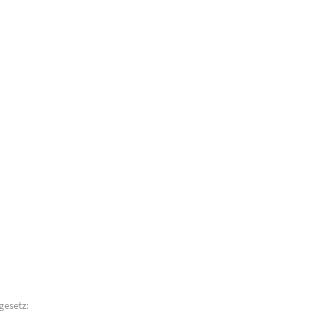
gesetz: