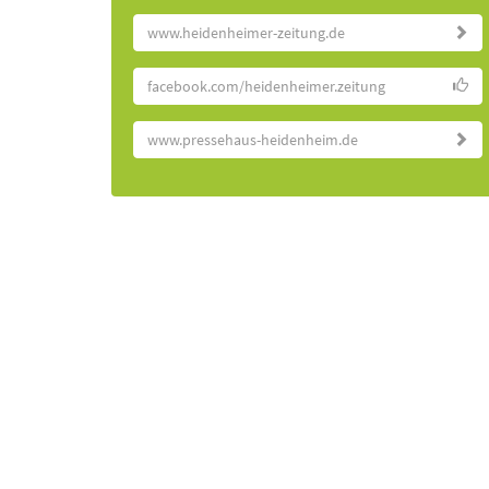
www.heidenheimer-zeitung.de
facebook.com/heidenheimer.zeitung
www.pressehaus-heidenheim.de