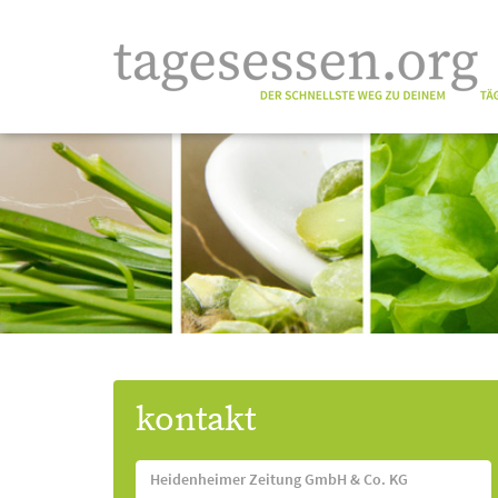
kontakt
Heidenheimer Zeitung GmbH & Co. KG