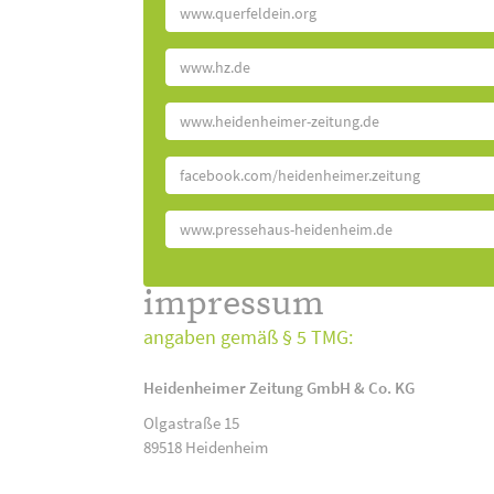
www.querfeldein.org
www.hz.de
www.heidenheimer-zeitung.de
facebook.com/heidenheimer.zeitung
www.pressehaus-heidenheim.de
impressum
angaben gemäß § 5 TMG:
Heidenheimer Zeitung GmbH & Co. KG
Olgastraße 15
89518 Heidenheim