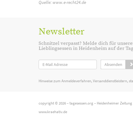
Quelle:
www.e-recht24.de
Newsletter
Schnitzel verpasst? Melde dich für unsere
Lieblingsessen in Heidenheim auf der Tage
Absenden
Hinweise zum Anmeldeverfahren, Versanddienstleistern, st
copyright © 2026 –
tagesessen.org
–
Heidenheimer Zeitung
www.kraehativ.de