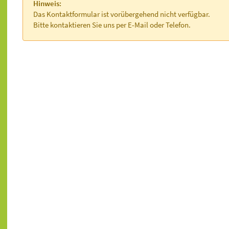
Hinweis:
Das Kontaktformular ist vorübergehend nicht verfügbar.
Bitte kontaktieren Sie uns per E-Mail oder Telefon.