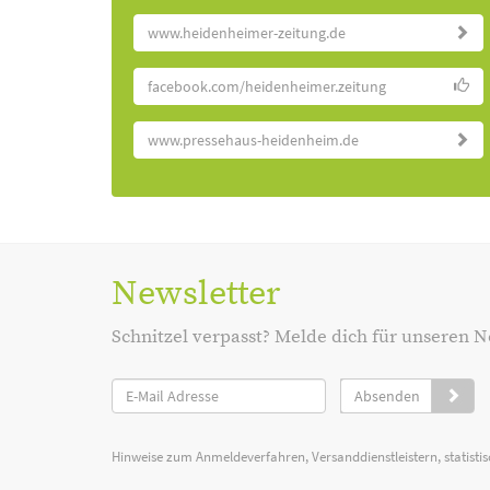
www.heidenheimer-zeitung.de
facebook.com/heidenheimer.zeitung
www.pressehaus-heidenheim.de
Newsletter
Schnitzel verpasst? Melde dich für unseren N
Absenden
Hinweise zum Anmeldeverfahren, Versanddienstleistern, statist