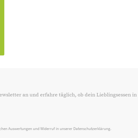
ewsletter an und erfahre täglich, ob dein Lieblingsessen in
ischen Auswertungen und Widerruf in unserer
Datenschutzerklärung
.