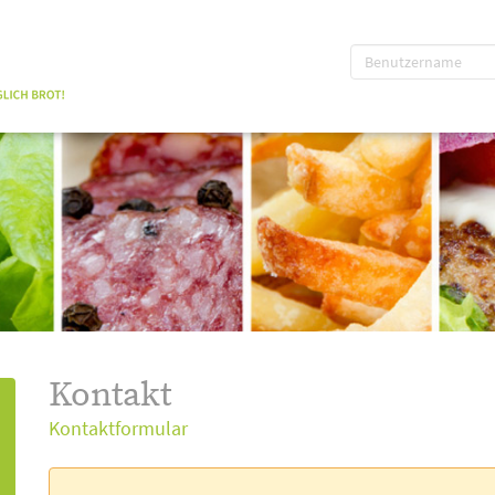
Kontakt
Kontaktformular