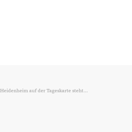
 Heidenheim auf der Tageskarte steht...