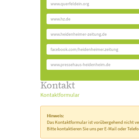
www.querfeldein.org
www.hz.de
www.heidenheimer-zeitung.de
facebook.com/heidenheimer.zeitung
www.pressehaus-heidenheim.de
Kontakt
Kontaktformular
Hinweis:
Das Kontaktformular ist vorübergehend nicht ve
Bitte kontaktieren Sie uns per E-Mail oder Telefo