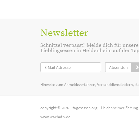
Newsletter
Schnitzel verpasst? Melde dich für unsere
Lieblingsessen in Heidenheim auf der Tage
Absenden
Hinweise zum Anmeldeverfahren, Versanddienstleistern, st
copyright © 2026 –
tagesessen.org
–
Heidenheimer Zeitung
www.kraehativ.de