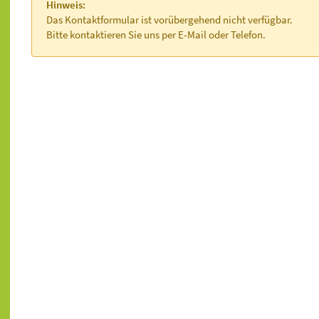
Hinweis:
Das Kontaktformular ist vorübergehend nicht verfügbar.
Bitte kontaktieren Sie uns per E-Mail oder Telefon.