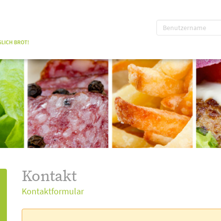
Kontakt
Kontaktformular