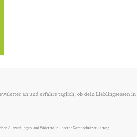
ewsletter an und erfahre täglich, ob dein Lieblingsessen in
ischen Auswertungen und Widerruf in unserer
Datenschutzerklärung
.