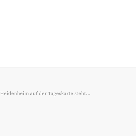
 Heidenheim auf der Tageskarte steht...