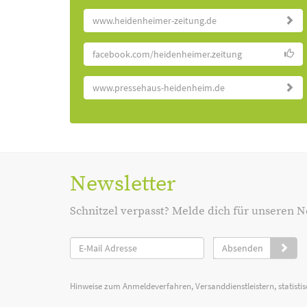
www.heidenheimer-zeitung.de
facebook.com/heidenheimer.zeitung
www.pressehaus-heidenheim.de
Newsletter
Schnitzel verpasst? Melde dich für unseren N
Absenden
Hinweise zum Anmeldeverfahren, Versanddienstleistern, statist