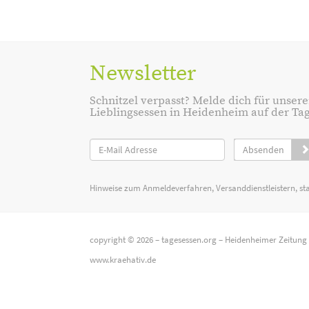
Newsletter
Schnitzel verpasst? Melde dich für unsere
Lieblingsessen in Heidenheim auf der Tage
Absenden
Hinweise zum Anmeldeverfahren, Versanddienstleistern, st
copyright © 2026 –
tagesessen.org
–
Heidenheimer Zeitung
www.kraehativ.de