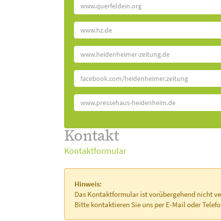
www.querfeldein.org
www.hz.de
www.heidenheimer-zeitung.de
facebook.com/heidenheimer.zeitung
www.pressehaus-heidenheim.de
Kontakt
Kontaktformular
Hinweis:
Das Kontaktformular ist vorübergehend nicht ve
Bitte kontaktieren Sie uns per E-Mail oder Telefo