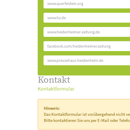
www.querfeldein.org
www.hz.de
www.heidenheimer-zeitung.de
facebook.com/heidenheimer.zeitung
www.pressehaus-heidenheim.de
Kontakt
Kontaktformular
Hinweis:
Das Kontaktformular ist vorübergehend nicht ve
Bitte kontaktieren Sie uns per E-Mail oder Telefo