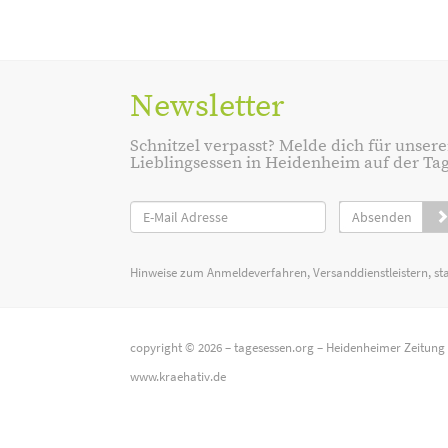
Newsletter
Schnitzel verpasst? Melde dich für unsere
Lieblingsessen in Heidenheim auf der Tage
Absenden
Hinweise zum Anmeldeverfahren, Versanddienstleistern, st
copyright © 2026 –
tagesessen.org
–
Heidenheimer Zeitung
www.kraehativ.de