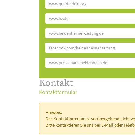
www.querfeldein.org
www.hz.de
www.heidenheimer-zeitung.de
facebook.com/heidenheimer.zeitung
www.pressehaus-heidenheim.de
Kontakt
Kontaktformular
Hinweis:
Das Kontaktformular ist vorübergehend nicht ve
Bitte kontaktieren Sie uns per E-Mail oder Telefo