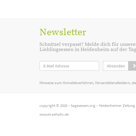
Newsletter
Schnitzel verpasst? Melde dich für unsere
Lieblingsessen in Heidenheim auf der Tage
Absenden
Hinweise zum Anmeldeverfahren, Versanddienstleistern, st
copyright © 2026 –
tagesessen.org
–
Heidenheimer Zeitung
www.kraehativ.de