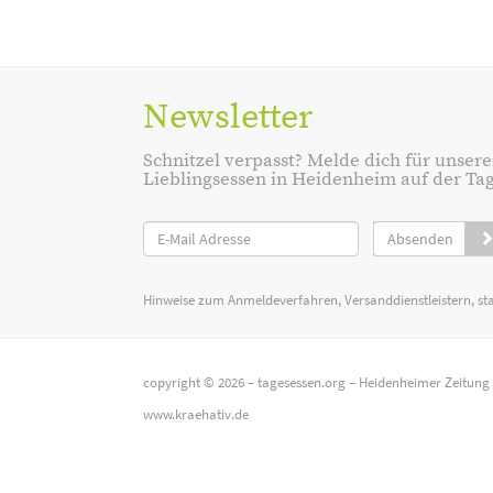
Newsletter
Schnitzel verpasst? Melde dich für unsere
Lieblingsessen in Heidenheim auf der Tage
Absenden
Hinweise zum Anmeldeverfahren, Versanddienstleistern, st
copyright © 2026 –
tagesessen.org
–
Heidenheimer Zeitung
www.kraehativ.de