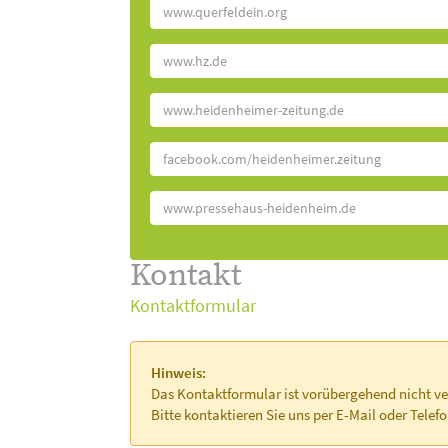
www.querfeldein.org
www.hz.de
www.heidenheimer-zeitung.de
facebook.com/heidenheimer.zeitung
www.pressehaus-heidenheim.de
Kontakt
Kontaktformular
Hinweis:
Das Kontaktformular ist vorübergehend nicht ve
Bitte kontaktieren Sie uns per E-Mail oder Telefo