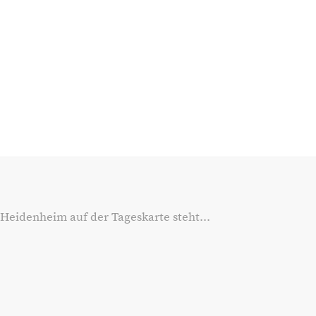
 Heidenheim auf der Tageskarte steht...