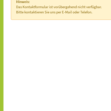
Hinweis:
Das Kontaktformular ist vorübergehend nicht verfügbar.
Bitte kontaktieren Sie uns per E-Mail oder Telefon.