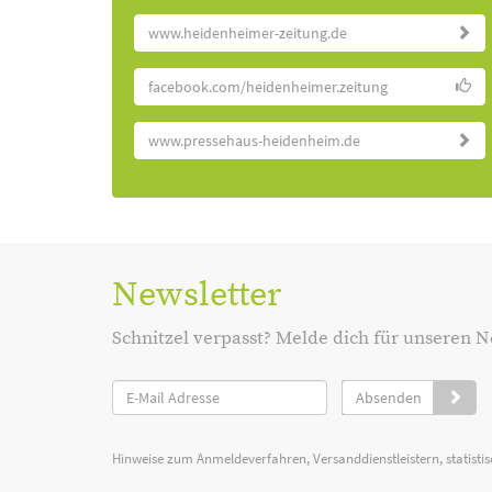
www.heidenheimer-zeitung.de
facebook.com/heidenheimer.zeitung
www.pressehaus-heidenheim.de
Newsletter
Schnitzel verpasst? Melde dich für unseren N
Absenden
Hinweise zum Anmeldeverfahren, Versanddienstleistern, statist