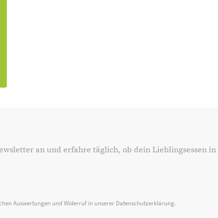
ewsletter an und erfahre täglich, ob dein Lieblingsessen in
ischen Auswertungen und Widerruf in unserer
Datenschutzerklärung
.