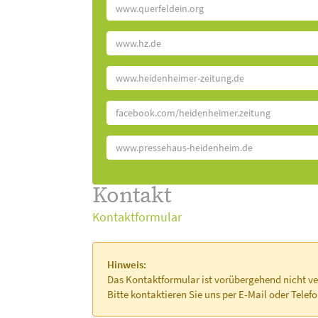
www.querfeldein.org
www.hz.de
www.heidenheimer-zeitung.de
facebook.com/heidenheimer.zeitung
www.pressehaus-heidenheim.de
Kontakt
Kontaktformular
Hinweis:
Das Kontaktformular ist vorübergehend nicht ve
Bitte kontaktieren Sie uns per E-Mail oder Telefo