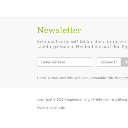
Newsletter
Schnitzel verpasst? Melde dich für unsere
Lieblingsessen in Heidenheim auf der Tage
Absenden
Hinweise zum Anmeldeverfahren, Versanddienstleistern, st
copyright © 2026 –
tagesessen.org
–
Heidenheimer Zeitung
www.kraehativ.de