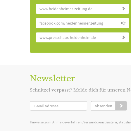
www.heidenheimer-zeitung.de
facebook.com/heidenheimer.zeitung
www.pressehaus-heidenheim.de
Newsletter
Schnitzel verpasst? Melde dich für unseren N
Absenden
Hinweise zum Anmeldeverfahren, Versanddienstleistern, statist