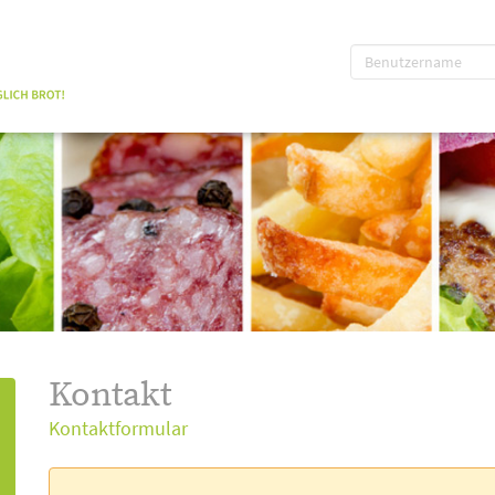
Kontakt
Kontaktformular