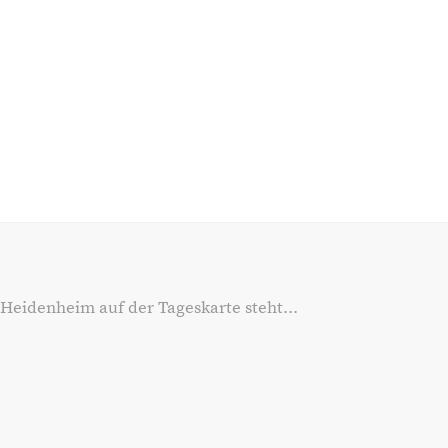
 Heidenheim auf der Tageskarte steht...