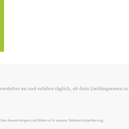
ewsletter an und erfahre täglich, ob dein Lieblingsessen in
ischen Auswertungen und Widerruf in unserer
Datenschutzerklärung
.