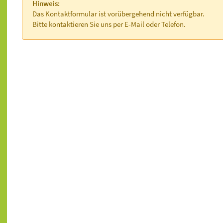
Hinweis:
Das Kontaktformular ist vorübergehend nicht verfügbar.
Bitte kontaktieren Sie uns per E-Mail oder Telefon.