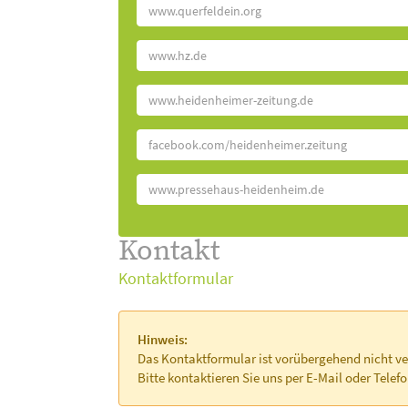
www.querfeldein.org
www.hz.de
www.heidenheimer-zeitung.de
facebook.com/heidenheimer.zeitung
www.pressehaus-heidenheim.de
Kontakt
Kontaktformular
Hinweis:
Das Kontaktformular ist vorübergehend nicht ve
Bitte kontaktieren Sie uns per E-Mail oder Telefo