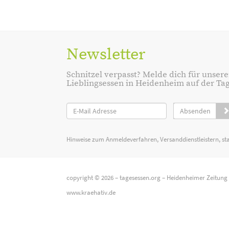
Newsletter
Schnitzel verpasst? Melde dich für unsere
Lieblingsessen in Heidenheim auf der Tage
Absenden
Hinweise zum Anmeldeverfahren, Versanddienstleistern, st
copyright © 2026 –
tagesessen.org
–
Heidenheimer Zeitung
www.kraehativ.de