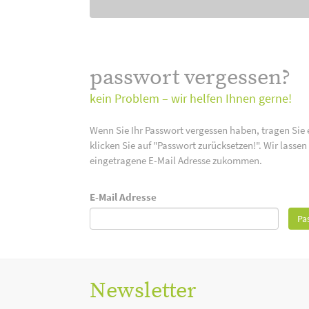
passwort vergessen?
kein Problem – wir helfen Ihnen gerne!
Wenn Sie Ihr Passwort vergessen haben, tragen Sie 
klicken Sie auf "Passwort zurücksetzen!". Wir lasse
eingetragene E-Mail Adresse zukommen.
E-Mail Adresse
Pa
Newsletter