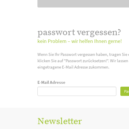
passwort vergessen?
kein Problem – wir helfen Ihnen gerne!
Wenn Sie Ihr Passwort vergessen haben, tragen Sie 
klicken Sie auf "Passwort zurücksetzen!". Wir lasse
eingetragene E-Mail Adresse zukommen.
E-Mail Adresse
Pa
Newsletter