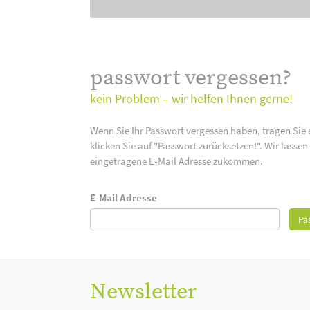
passwort vergessen?
kein Problem – wir helfen Ihnen gerne!
Wenn Sie Ihr Passwort vergessen haben, tragen Sie 
klicken Sie auf "Passwort zurücksetzen!". Wir lasse
eingetragene E-Mail Adresse zukommen.
E-Mail Adresse
Pa
Newsletter