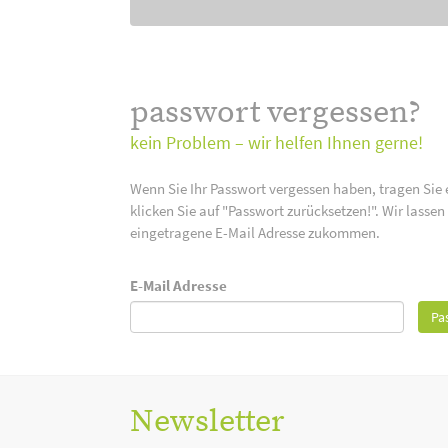
passwort vergessen?
kein Problem – wir helfen Ihnen gerne!
Wenn Sie Ihr Passwort vergessen haben, tragen Sie 
klicken Sie auf "Passwort zurücksetzen!". Wir lasse
eingetragene E-Mail Adresse zukommen.
E-Mail Adresse
Pa
Newsletter