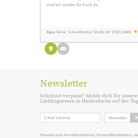
sind wir wieder für Euch da.
Aqua Terra
· Schnaitheimer Straße 38 · 07321 24865
Newsletter
Schnitzel verpasst? Melde dich für unsere
Lieblingsessen in Heidenheim auf der Tage
Absenden
Hinweise zum Anmeldeverfahren, Versanddienstleistern, st