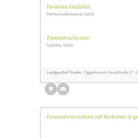
Paniertes Fischfilet
Remouladensauce, Salat
Zwiebelrostbraten
Spätzle, Salat
Landgasthof Traube
· Oggenhauser Hauptstraße 27 · 
Putenrahmschnitzel mit Kroketten & ge