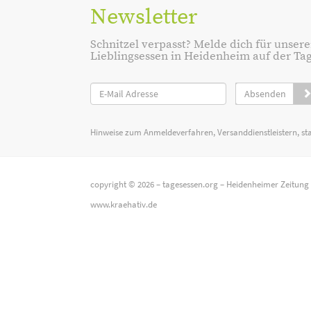
Newsletter
Schnitzel verpasst? Melde dich für unsere
Lieblingsessen in Heidenheim auf der Tage
Absenden
Hinweise zum Anmeldeverfahren, Versanddienstleistern, st
copyright © 2026 –
tagesessen.org
–
Heidenheimer Zeitung
www.kraehativ.de