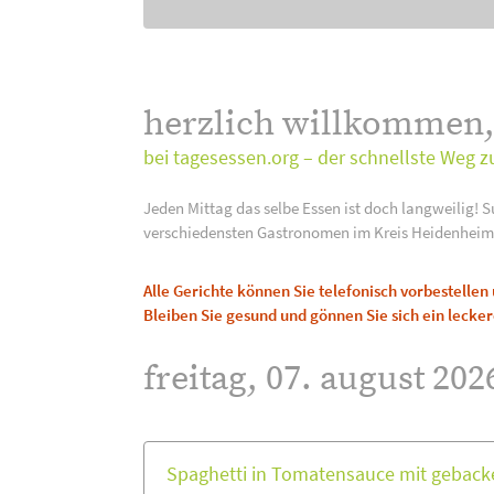
herzlich willkommen
bei tagesessen.org – der schnellste Weg z
Jeden Mittag das selbe Essen ist doch langweilig! S
verschiedensten Gastronomen im Kreis Heidenheim
Alle Gerichte können Sie telefonisch vorbestelle
Bleiben Sie gesund und gönnen Sie sich ein lecker
freitag, 07. august 202
Spaghetti in Tomatensauce mit gebac