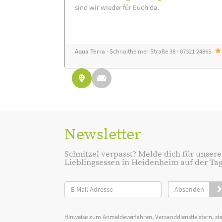
sind wir wieder für Euch da.
Aqua Terra
· Schnaitheimer Straße 38 · 07321 24865
Newsletter
Schnitzel verpasst? Melde dich für unsere
Lieblingsessen in Heidenheim auf der Tage
Absenden
Hinweise zum Anmeldeverfahren, Versanddienstleistern, st