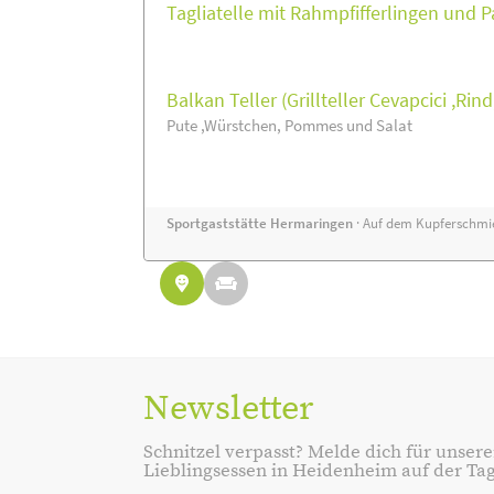
Tagliatelle mit Rahmpfifferlingen und
Balkan Teller (Grillteller Cevapcici ,Rin
Pute ,Würstchen, Pommes und Salat
Sportgaststätte Hermaringen
· Auf dem Kupferschmie
Newsletter
Schnitzel verpasst? Melde dich für unsere
Lieblingsessen in Heidenheim auf der Tage