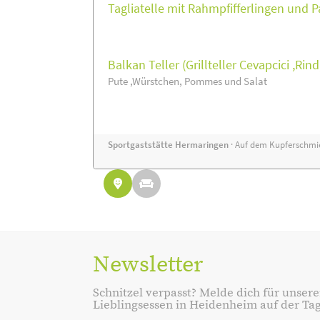
Tagliatelle mit Rahmpfifferlingen und
Balkan Teller (Grillteller Cevapcici ,Rin
Pute ,Würstchen, Pommes und Salat
Sportgaststätte Hermaringen
· Auf dem Kupferschmie
Newsletter
Schnitzel verpasst? Melde dich für unsere
Lieblingsessen in Heidenheim auf der Tage