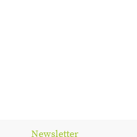
Newsletter