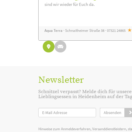
sind wir wieder für Euch da.
Aqua Terra
· Schnaitheimer Straße 38 · 07321 24865
Newsletter
Schnitzel verpasst? Melde dich für unsere
Lieblingsessen in Heidenheim auf der Tage
Absenden
Hinweise zum Anmeldeverfahren, Versanddienstleistern, st