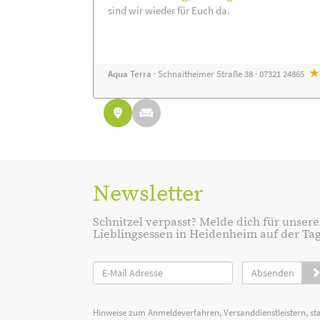
sind wir wieder für Euch da.
Aqua Terra
· Schnaitheimer Straße 38 · 07321 24865
Newsletter
Schnitzel verpasst? Melde dich für unsere
Lieblingsessen in Heidenheim auf der Tage
Absenden
Hinweise zum Anmeldeverfahren, Versanddienstleistern, st