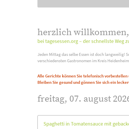
herzlich willkommen
bei tagesessen.org – der schnellste Weg z
Jeden Mittag das selbe Essen ist doch langweilig! S
verschiedensten Gastronomen im Kreis Heidenheim
Alle Gerichte können Sie telefonisch vorbestelle
Bleiben Sie gesund und gönnen Sie sich ein lecker
freitag, 07. august 202
Spaghetti in Tomatensauce mit gebac