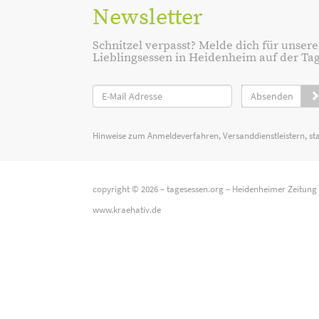
Newsletter
Schnitzel verpasst? Melde dich für unsere
Lieblingsessen in Heidenheim auf der Tage
Absenden
Hinweise zum Anmeldeverfahren, Versanddienstleistern, st
copyright © 2026 –
tagesessen.org
–
Heidenheimer Zeitung
www.kraehativ.de