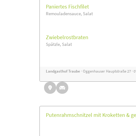
Paniertes Fischfilet
Remouladensauce, Salat
Zwiebelrostbraten
Spätzle, Salat
Landgasthof Traube
· Oggenhauser Hauptstraße 27 · 
Putenrahmschnitzel mit Kroketten & ge