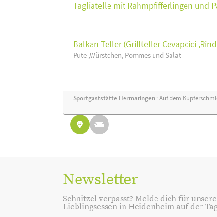
Tagliatelle mit Rahmpfifferlingen und
Balkan Teller (Grillteller Cevapcici ,Rin
Pute ,Würstchen, Pommes und Salat
Sportgaststätte Hermaringen
· Auf dem Kupferschmie
Newsletter
Schnitzel verpasst? Melde dich für unsere
Lieblingsessen in Heidenheim auf der Tage