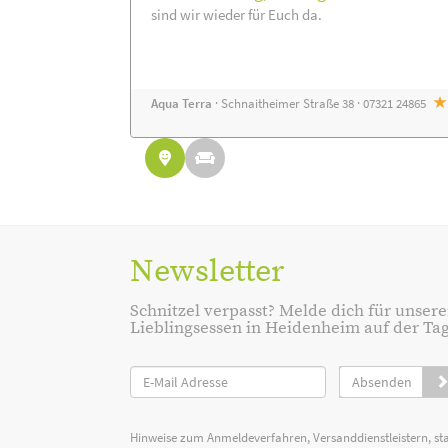
sind wir wieder für Euch da.
Aqua Terra
· Schnaitheimer Straße 38 · 07321 24865
Newsletter
Schnitzel verpasst? Melde dich für unsere
Lieblingsessen in Heidenheim auf der Tage
Absenden
Hinweise zum Anmeldeverfahren, Versanddienstleistern, st