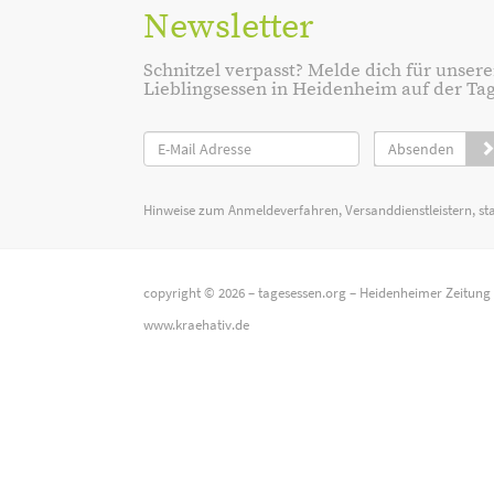
Newsletter
Schnitzel verpasst? Melde dich für unsere
Lieblingsessen in Heidenheim auf der Tage
Absenden
Hinweise zum Anmeldeverfahren, Versanddienstleistern, st
copyright © 2026 –
tagesessen.org
–
Heidenheimer Zeitung
www.kraehativ.de