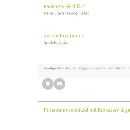
Paniertes Fischfilet
Remouladensauce, Salat
Zwiebelrostbraten
Spätzle, Salat
Landgasthof Traube
· Oggenhauser Hauptstraße 27 · 
Putenrahmschnitzel mit Kroketten & ge